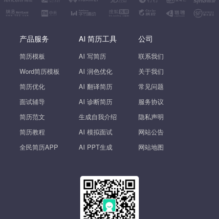
产品服务
AI 简历工具
公司
简历模板
AI 写简历
联系我们
Word简历模板
AI 润色优化
关于我们
简历优化
AI 翻译简历
常见问题
面试辅导
AI 诊断简历
服务协议
简历范文
生成自我介绍
隐私声明
简历教程
AI 模拟面试
网站公告
全民简历APP
AI PPT生成
网站地图