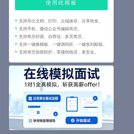
使用此模板
支持导出文档、打印、云端保存、分享转发。
支持手机、微信公众号编辑简历。
支持简历封面、自荐信、多页简历。
支持一键换模板、一键调间距、一键发到邮箱。
支持简历加密防护，零骚扰电话，更安全。