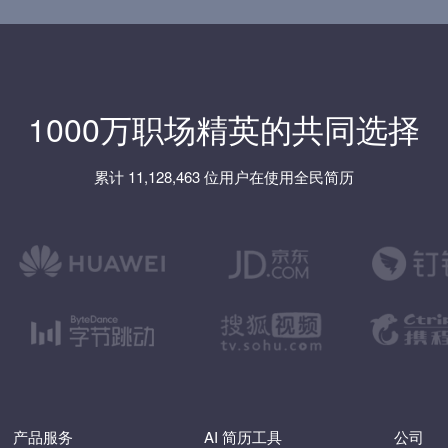
1000万职场精英的共同选择
累计 11,128,463 位用户在使用全民简历
产品服务
AI 简历工具
公司