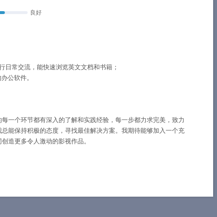
良好
行日常交流，能快速浏览英文文档和书籍；
的办公软件。
的每一个环节都有深入的了解和实践经验，每一步都力求完美，致力
我总能保持积极的态度，寻找最佳解决方案。我期待能够加入一个充
同创造更多令人激动的影视作品。