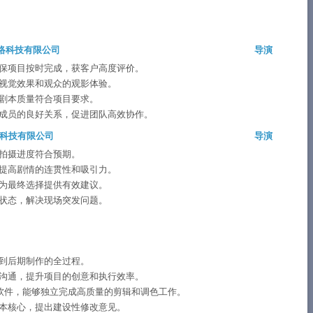
络科技有限公司
导演
保项目按时完成，获客户高度评价。
视觉效果和观众的观影体验。
剧本质量符合项目要求。
成员的良好关系，促进团队高效协作。
科技有限公司
导演
拍摄进度符合预期。
提高剧情的连贯性和吸引力。
为最终选择提供有效建议。
状态，解决现场突发问题。
到后期制作的全过程。
沟通，提升项目的创意和执行效率。
o等专业视频编辑软件，能够独立完成高质量的剪辑和调色工作。
本核心，提出建设性修改意见。