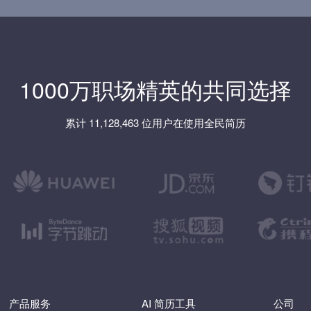
1000万职场精英的共同选择
累计 11,128,463 位用户在使用全民简历
产品服务
AI 简历工具
公司