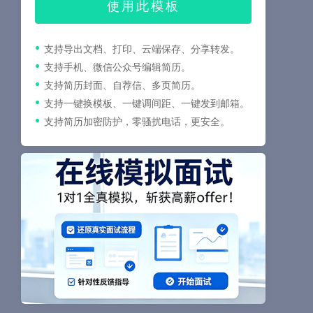
使用此模板
支持导出文档、打印、云端保存、分享转发。
支持手机、微信公众号编辑简历。
支持简历封面、自荐信、多页简历。
支持一键换模板、一键调间距、一键发到邮箱。
支持简历加密防护，零骚扰电话，更安全。