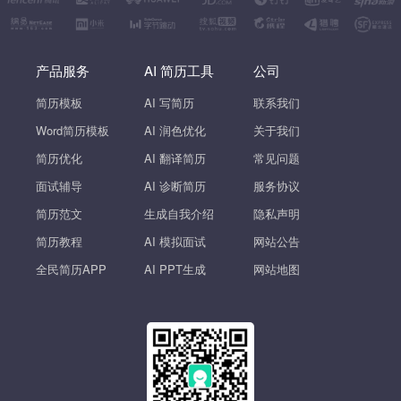
产品服务
AI 简历工具
公司
简历模板
AI 写简历
联系我们
Word简历模板
AI 润色优化
关于我们
简历优化
AI 翻译简历
常见问题
面试辅导
AI 诊断简历
服务协议
简历范文
生成自我介绍
隐私声明
简历教程
AI 模拟面试
网站公告
全民简历APP
AI PPT生成
网站地图