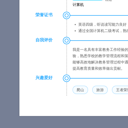
计算机
荣誉证书
英语四级，听说读写能力良好
通过全国计算机二级考试，熟练运
自我评价
我是一名具有丰富教务工作经验
验，熟悉学校的教学管理流程和
能够高效地解决教务管理过程中
提高教育质量和效率做出贡献。
兴趣爱好
爬山
旅游
王者荣