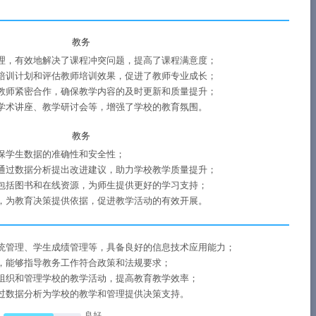
教务
理，有效地解决了课程冲突问题，提高了课程满意度；
培训计划和评估教师培训效果，促进了教师专业成长；
教师紧密合作，确保教学内容的及时更新和质量提升；
学术讲座、教学研讨会等，增强了学校的教育氛围。
教务
保学生数据的准确性和安全性；
通过数据分析提出改进建议，助力学校教学质量提升；
包括图书和在线资源，为师生提供更好的学习支持；
，为教育决策提供依据，促进教学活动的有效开展。
统管理、学生成绩管理等，具备良好的信息技术应用能力；
，能够指导教务工作符合政策和法规要求；
组织和管理学校的教学活动，提高教育教学效率；
过数据分析为学校的教学和管理提供决策支持。
良好