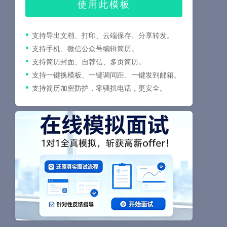
使用此模板
支持导出文档、打印、云端保存、分享转发。
支持手机、微信公众号编辑简历。
支持简历封面、自荐信、多页简历。
支持一键换模板、一键调间距、一键发到邮箱。
支持简历加密防护，零骚扰电话，更安全。