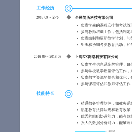
工作经历
2018-09
~
至今
全民简历科技有限公司
负责学生的课程安排和考试管
参与教师培训工作，包括制定
负责编制和更新教学计划，与
组织和协调各类教育活动，如
2016-09
~
2018-08
上海XX网络科技有限公司
负责学生信息系统的管理，确
参与学校教学质量评估工作，
负责教学资源的整合和优化，
参与课程评估和教师评估工作
技能特长
精通教务管理软件，如教务系
熟悉教育法律法规和教育政策
优秀的组织协调能力，能有效
强大的数据分析能力，能够通
精通