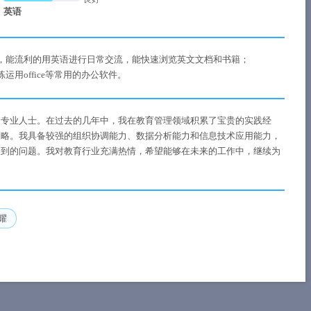
英语
，能流利的用英语进行日常交流，能快速浏览英文文档和书籍；
用office等常用的办公软件。
的专业人士。在过去的几年中，我在教育管理领域积累了宝贵的实践经
策略。我具备较强的组织协调能力、数据分析能力和信息技术应用能力，
遇到的问题。我对教育行业充满热情，希望能够在未来的工作中，继续为
耀