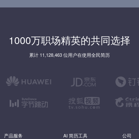
1000万职场精英的共同选择
累计 11,128,463 位用户在使用全民简历
产品服务
AI 简历工具
公司