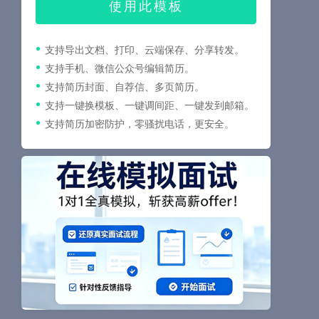
使用此模板
支持导出文档、打印、云端保存、分享转发。
支持手机、微信公众号编辑简历。
支持简历封面、自荐信、多页简历。
支持一键换模板、一键调间距、一键发到邮箱。
支持简历加密防护，零骚扰电话，更安全。