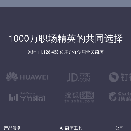
1000万职场精英的共同选择
累计 11,128,463 位用户在使用全民简历
产品服务
AI 简历工具
公司