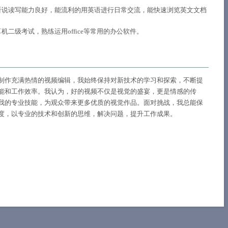
听说读写能力良好，能流利的用英语进行日常交流，能快速浏览英文文档
机二级考试，熟练运用office等常用的办公软件。
制作充满热情的视频编辑，我始终保持对新技术的学习和探索，不断提
能和工作效率。我认为，好的视频不仅是视觉的盛宴，更是情感的传
我的专业技能，为观众带来更多优质的视觉作品。面对挑战，我总能保
度，以专业的技术和创新的思维，解决问题，提升工作成果。