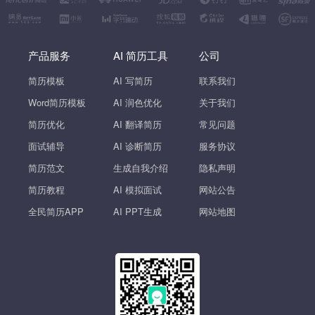
产品服务
AI 简历工具
公司
简历模板
AI 写简历
联系我们
Word简历模板
AI 润色优化
关于我们
简历优化
AI 翻译简历
常见问题
面试辅导
AI 诊断简历
服务协议
简历范文
生成自我介绍
隐私声明
简历教程
AI 模拟面试
网站公告
全民简历APP
AI PPT生成
网站地图