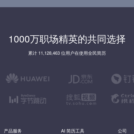
1000万职场精英的共同选择
累计 11,128,463 位用户在使用全民简历
产品服务
AI 简历工具
公司