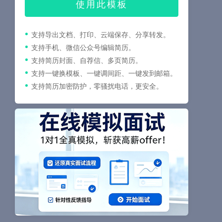
使用此模板
支持导出文档、打印、云端保存、分享转发。
支持手机、微信公众号编辑简历。
支持简历封面、自荐信、多页简历。
支持一键换模板、一键调间距、一键发到邮箱。
支持简历加密防护，零骚扰电话，更安全。