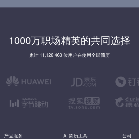
1000万职场精英的共同选择
累计 11,128,463 位用户在使用全民简历
产品服务
AI 简历工具
公司