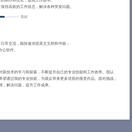
目的制作和优化，提高工作效率。
下保持高效的工作状态，解决各种突发问题。
良好
行日常交流，能快速浏览英文文档和书籍；
的办公软件。
对新技术的学习和探索，不断提升自己的专业技能和工作效率。我认
希望通过我的专业技能，为观众带来更多优质的视觉作品。面对挑战，
维，解决问题，提升工作成果。