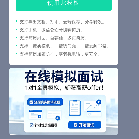
使用此模板
支持导出文档、打印、云端保存、分享转发。
支持手机、微信公众号编辑简历。
支持简历封面、自荐信、多页简历。
支持一键换模板、一键调间距、一键发到邮箱。
支持简历加密防护，零骚扰电话，更安全。