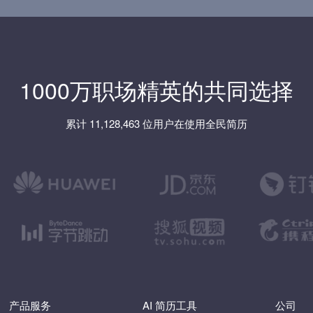
1000万职场精英的共同选择
累计 11,128,463 位用户在使用全民简历
产品服务
AI 简历工具
公司