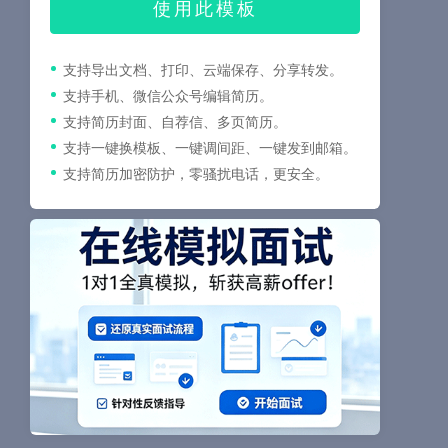
使用此模板
支持导出文档、打印、云端保存、分享转发。
支持手机、微信公众号编辑简历。
支持简历封面、自荐信、多页简历。
支持一键换模板、一键调间距、一键发到邮箱。
支持简历加密防护，零骚扰电话，更安全。