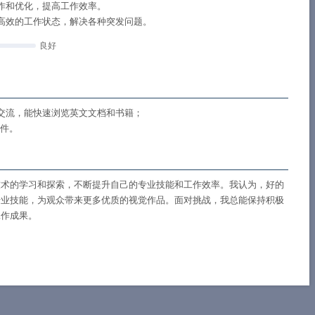
作和优化，提高工作效率。
高效的工作状态，解决各种突发问题。
良好
交流，能快速浏览英文文档和书籍；
软件。
技术的学习和探索，不断提升自己的专业技能和工作效率。我认为，好的
专业技能，为观众带来更多优质的视觉作品。面对挑战，我总能保持积极
工作成果。