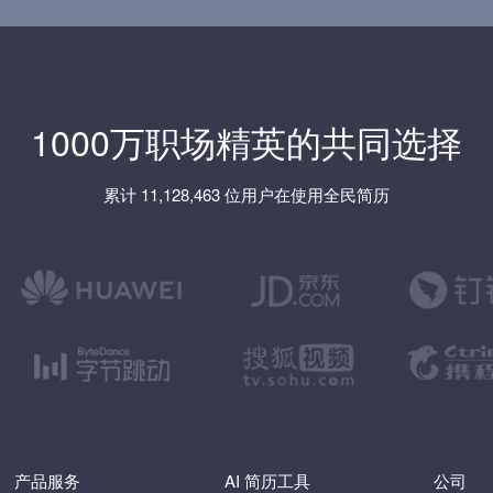
1000万职场精英的共同选择
累计 11,128,463 位用户在使用全民简历
产品服务
AI 简历工具
公司