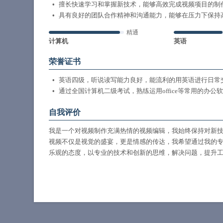
擅长快速学习和掌握新技术，能够高效完成视频项目的制
具有良好的团队合作精神和沟通能力，能够在压力下保持
精通
计算机
英语
荣誉证书
英语四级，听说读写能力良好，能流利的用英语进行日常
通过全国计算机二级考试，熟练运用office等常用的办公
自我评价
我是一个对视频制作充满热情的视频编辑，我始终保持对新
视频不仅是视觉的盛宴，更是情感的传达，我希望通过我的
乐观的态度，以专业的技术和创新的思维，解决问题，提升