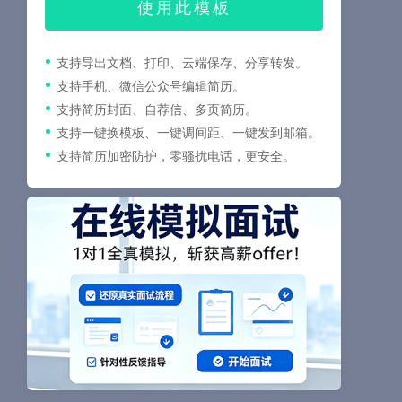
使用此模板
支持导出文档、打印、云端保存、分享转发。
支持手机、微信公众号编辑简历。
支持简历封面、自荐信、多页简历。
支持一键换模板、一键调间距、一键发到邮箱。
支持简历加密防护，零骚扰电话，更安全。