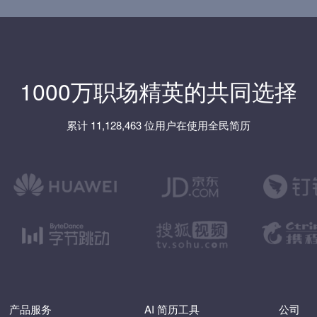
1000万职场精英的共同选择
累计 11,128,463 位用户在使用全民简历
产品服务
AI 简历工具
公司