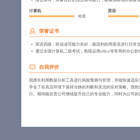
计算机
英语
精通
荣誉证书
英语四级，听说读写能力良好，能流利的用英语进行日常
通过全国计算机二级考试，熟练运用office等常用的办公软
自我评价
我擅长利用数据分析工具进行风险预测与管理，并能快速适应
学会了在高压环境下保持冷静的判断和灵活的应对策略。我热
行。期待能在贵公司继续提升自己的专业能力，同时为公司的