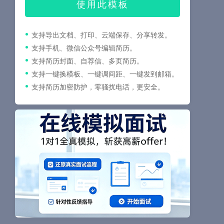
使用此模板
支持导出文档、打印、云端保存、分享转发。
支持手机、微信公众号编辑简历。
支持简历封面、自荐信、多页简历。
支持一键换模板、一键调间距、一键发到邮箱。
支持简历加密防护，零骚扰电话，更安全。