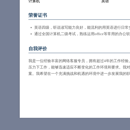
计算机
英语
荣誉证书
英语四级，听说读写能力良好，能流利的用英语进行日常
通过全国计算机二级考试，熟练运用office等常用的办公
自我评价
我是一位经验丰富的网络客服专员，拥有超过4年的工作经验
压力下工作，能够迅速适应不断变化的工作环境和要求。我
案。我希望在一个充满挑战和机遇的环境中进一步发展我的