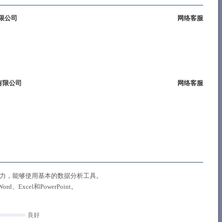
限公司
网络客服
有限公司
网络客服
能力，能够使用基本的数据分析工具。
xcel和PowerPoint。
良好