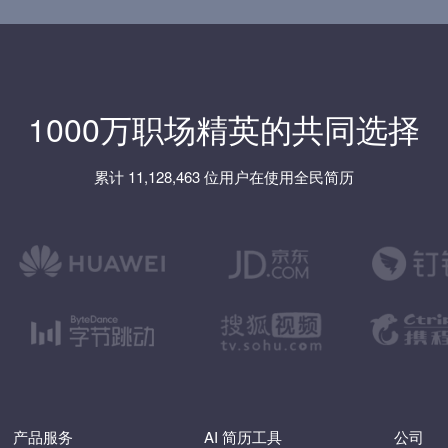
1000万职场精英的共同选择
累计 11,128,463 位用户在使用全民简历
产品服务
AI 简历工具
公司