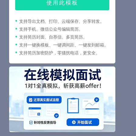
使用此模板
支持导出文档、打印、云端保存、分享转发。
支持手机、微信公众号编辑简历。
支持简历封面、自荐信、多页简历。
支持一键换模板、一键调间距、一键发到邮箱。
支持简历加密防护，零骚扰电话，更安全。