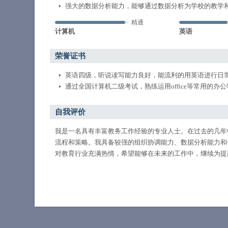
强大的数据分析能力，能够通过数据分析为学校的教学
精通
计算机
英语
荣誉证书
英语四级，听说读写能力良好，能流利的用英语进行日
通过全国计算机二级考试，熟练运用office等常用的办
自我评价
我是一名具有丰富教务工作经验的专业人士。在过去的几年
流程和策略。我具备较强的组织协调能力、数据分析能力和
对教育行业充满热情，希望能够在未来的工作中，继续为提