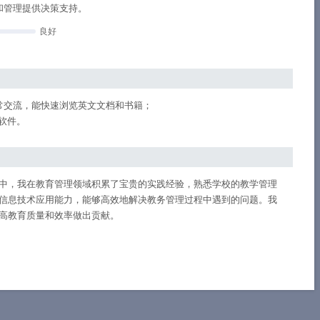
和管理提供决策支持。
良好
常交流，能快速浏览英文文档和书籍；
公软件。
中，我在教育管理领域积累了宝贵的实践经验，熟悉学校的教学管理
信息技术应用能力，能够高效地解决教务管理过程中遇到的问题。我
高教育质量和效率做出贡献。