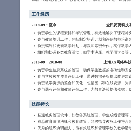
工作经历
2018-09
~
至今
全民简历科技
负责学生的课程安排和考试管理，有效地解决了课程冲
参与教师培训工作，包括制定培训计划和评估教师培训
负责编制和更新教学计划，与教师紧密合作，确保教学
组织和协调各类教育活动，如学术讲座、教学研讨会等
2016-09
~
2018-08
上海XX网络科
负责学生信息系统的管理，确保学生数据的准确性和安
参与学校教学质量评估工作，通过数据分析提出改进建
负责教学资源的整合和优化，包括图书和在线资源，为
参与课程评估和教师评估工作，为教育决策提供依据，
技能特长
精通教务管理软件，如教务系统管理、学生成绩管理等
熟悉教育法律法规和教育政策，能够指导教务工作符合
优秀的组织协调能力，能有效组织和管理学校的教学活