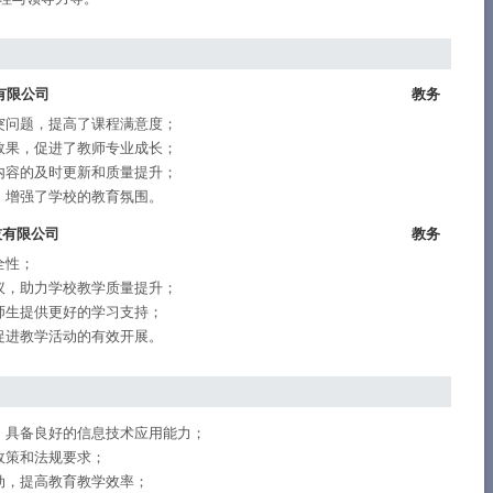
有限公司
教务
突问题，提高了课程满意度；
效果，促进了教师专业成长；
内容的及时更新和质量提升；
，增强了学校的教育氛围。
技有限公司
教务
全性；
议，助力学校教学质量提升；
师生提供更好的学习支持；
促进教学活动的有效开展。
，具备良好的信息技术应用能力；
政策和法规要求；
动，提高教育教学效率；