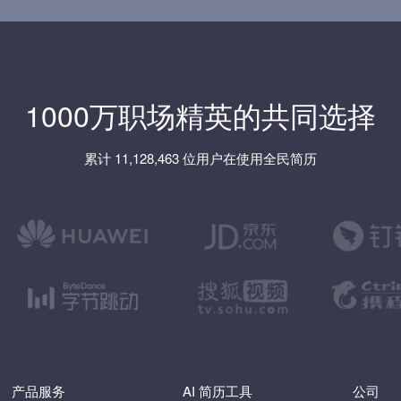
1000万职场精英的共同选择
累计 11,128,463 位用户在使用全民简历
产品服务
AI 简历工具
公司