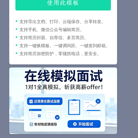
使用此模板
支持导出文档、打印、云端保存、分享转发。
支持手机、微信公众号编辑简历。
支持简历封面、自荐信、多页简历。
支持一键换模板、一键调间距、一键发到邮箱。
支持简历加密防护，零骚扰电话，更安全。