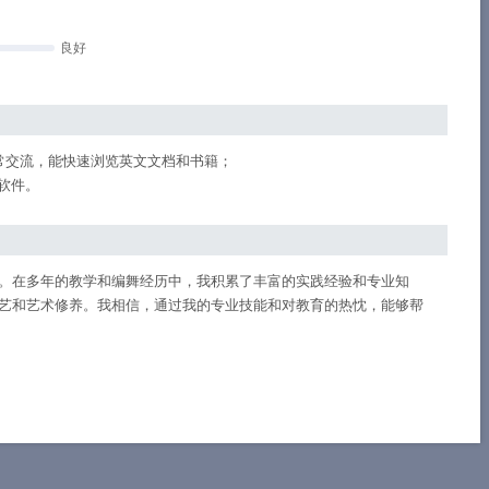
良好
常交流，能快速浏览英文文档和书籍；
公软件。
。在多年的教学和编舞经历中，我积累了丰富的实践经验和专业知
艺和艺术修养。我相信，通过我的专业技能和对教育的热忱，能够帮