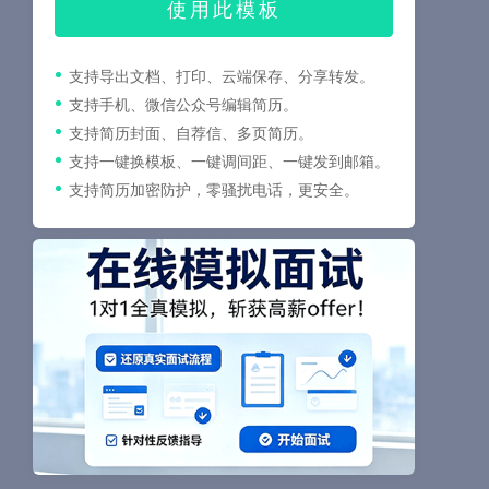
使用此模板
支持导出文档、打印、云端保存、分享转发。
支持手机、微信公众号编辑简历。
支持简历封面、自荐信、多页简历。
支持一键换模板、一键调间距、一键发到邮箱。
支持简历加密防护，零骚扰电话，更安全。