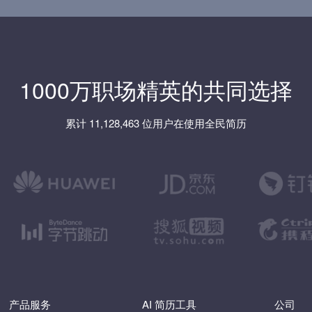
1000万职场精英的共同选择
累计 11,128,463 位用户在使用全民简历
产品服务
AI 简历工具
公司