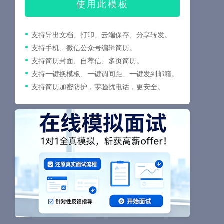
使用此模板
支持导出文档、打印、云端保存、分享转发。
支持手机、微信公众号编辑简历。
支持简历封面、自荐信、多页简历。
支持一键换模板、一键调间距、一键发到邮箱。
支持简历加密防护，零骚扰电话，更安全。