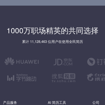
1000万职场精英的共同选择
累计 11,128,463 位用户在使用全民简历
产品服务
AI 简历工具
公司