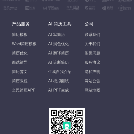
产品服务
AI 简历工具
公司
简历模板
AI 写简历
联系我们
Word简历模板
AI 润色优化
关于我们
简历优化
AI 翻译简历
常见问题
面试辅导
AI 诊断简历
服务协议
简历范文
生成自我介绍
隐私声明
简历教程
AI 模拟面试
网站公告
全民简历APP
AI PPT生成
网站地图