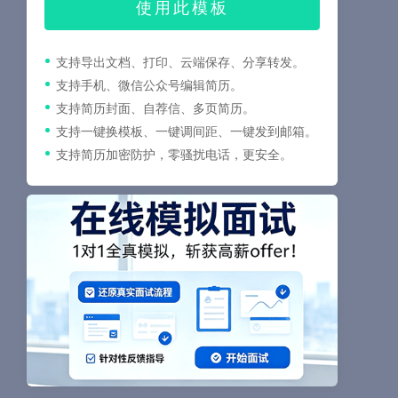
使用此模板
支持导出文档、打印、云端保存、分享转发。
支持手机、微信公众号编辑简历。
支持简历封面、自荐信、多页简历。
支持一键换模板、一键调间距、一键发到邮箱。
支持简历加密防护，零骚扰电话，更安全。