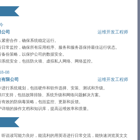
今
限公司
运维开发工程师
队紧密合作，确保系统稳定运行。
行日常监控，确保所有应用程序、服务和服务器保持最佳运行状态。
行备份策略，以保护公司的数据安全。
和系统安全，包括防火墙、虚拟私人网络、网络监控。
18-08
技有限公司
运维开发工程师
作进行系统规划，包括硬件和软件选择、安装、测试和升级。
供IT支持，包括故障排除、系统升级和网络问题解决方案。
行有效的防病毒策略，包括监控、更新和反馈。
护详细的操作文档和知识库，提高运维效率和质量。
，听说读写能力良好，能流利的用英语进行日常交流，能快速浏览英文文