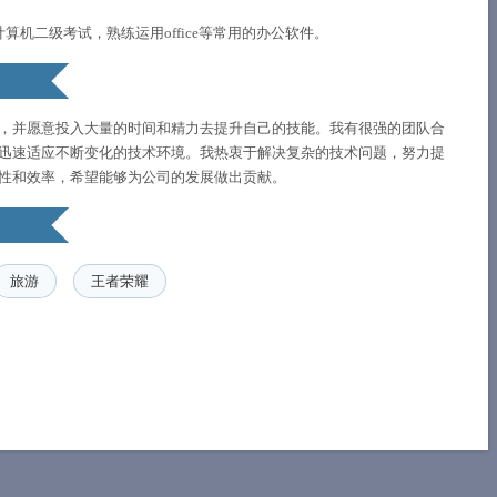
；
算机二级考试，熟练运用office等常用的办公软件。
，并愿意投入大量的时间和精力去提升自己的技能。我有很强的团队合
迅速适应不断变化的技术环境。我热衷于解决复杂的技术问题，努力提
性和效率，希望能够为公司的发展做出贡献。
旅游
王者荣耀