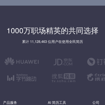
1000万职场精英的共同选择
累计 11,128,463 位用户在使用全民简历
产品服务
AI 简历工具
公司