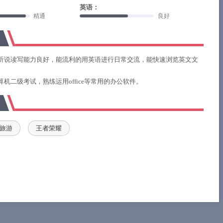
英语：
精通
良好
听说读写能力良好，能流利的用英语进行日常交流，能快速浏览英文文
机二级考试，熟练运用office等常用的办公软件。
旅游
王者荣耀