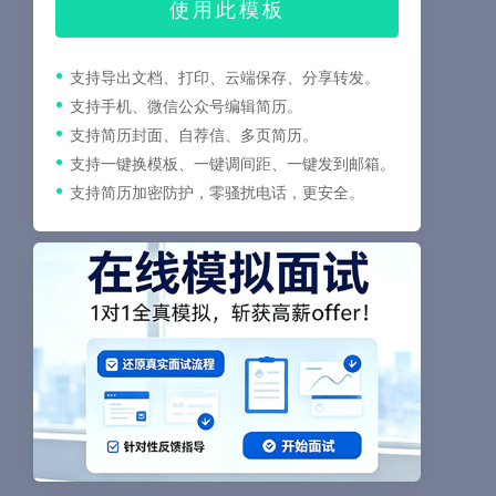
使用此模板
支持导出文档、打印、云端保存、分享转发。
支持手机、微信公众号编辑简历。
支持简历封面、自荐信、多页简历。
支持一键换模板、一键调间距、一键发到邮箱。
支持简历加密防护，零骚扰电话，更安全。