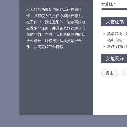
计算机：
本人对活动策划与执行工作充满热
情，具有较强的责任心和执行能力。
荣誉证书
在工作中，我注重细节，能够高效地
处理多个任务，并具备良好的解决问
英语四级，
题的能力。同时，我具备良好的团队
档和书籍；
协作精神，能够与团队成员紧密合
通过全国计算
作，共同完成工作目标。
兴趣爱好
爬山