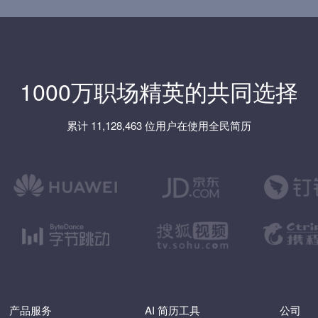
1000万职场精英的共同选择
累计 11,128,463 位用户在使用全民简历
产品服务
AI 简历工具
公司