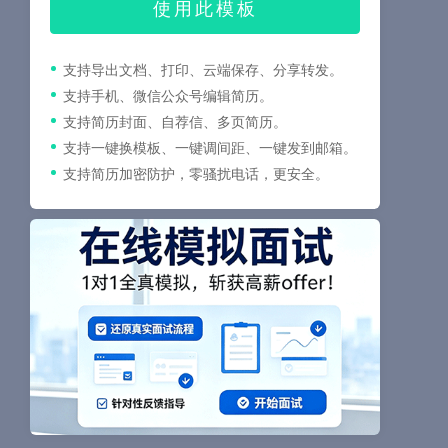
使用此模板
支持导出文档、打印、云端保存、分享转发。
支持手机、微信公众号编辑简历。
支持简历封面、自荐信、多页简历。
支持一键换模板、一键调间距、一键发到邮箱。
支持简历加密防护，零骚扰电话，更安全。