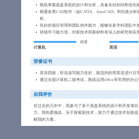
熟练掌握底盘系统的设计和分析，具备良好的结构优化
精通各类CAD软件（如CATIA、AutoCAD）和仿真分
析。
良好的项目管理和团队协作能力，能够在多学科团队中
持续学习能力强，对新技术和新材料有深入的研究和应
精通
计算机
英语
荣誉证书
英语四级，听说读写能力良好，能流利的用英语进行日
通过全国计算机二级考试，熟练运用office等常用的办
自我评价
在过去的几年中，我参与了多个底盘系统的设计和开发项目
力。我热爱挑战，乐于探索新技术，致力于通过技术创新提
献我的力量。