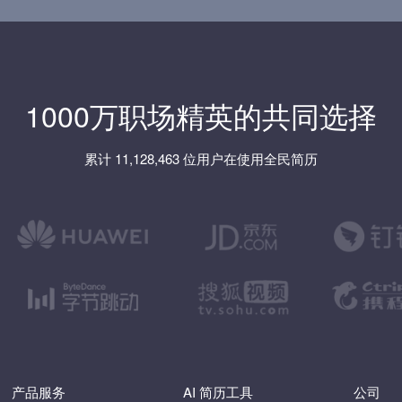
1000万职场精英的共同选择
累计 11,128,463 位用户在使用全民简历
产品服务
AI 简历工具
公司