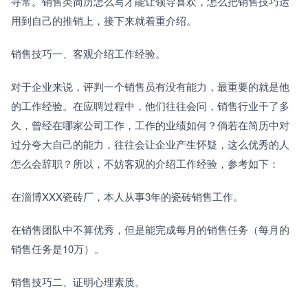
寻常。销售类简历怎么写才能让领导喜欢，怎么把销售技巧运
用到自己的推销上，接下来就着重介绍。
销售技巧一、客观介绍工作经验。
对于企业来说，评判一个销售员有没有能力，最重要的就是他
的工作经验。在应聘过程中，他们往往会问，销售行业干了多
久，曾经在哪家公司工作，工作的业绩如何？倘若在简历中对
过分夸大自己的能力，往往会让企业产生怀疑，这么优秀的人
怎么会辞职？所以，不妨客观的介绍工作经验，参考如下：
在淄博XXX瓷砖厂，本人从事3年的瓷砖销售工作。
在销售团队中不算优秀，但是能完成每月的销售任务（每月的
销售任务是10万）。
销售技巧二、证明心理素质。