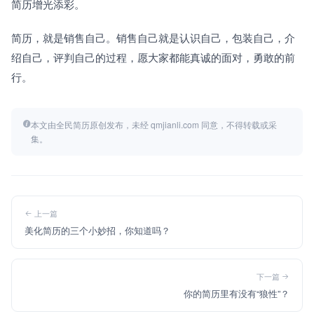
简历增光添彩。
简历，就是销售自己。销售自己就是认识自己，包装自己，介
绍自己，评判自己的过程，愿大家都能真诚的面对，勇敢的前
行。
本文由全民简历原创发布，未经 qmjianli.com 同意，不得转载或采
集。
上一篇
美化简历的三个小妙招，你知道吗？
下一篇
你的简历里有没有“狼性”？