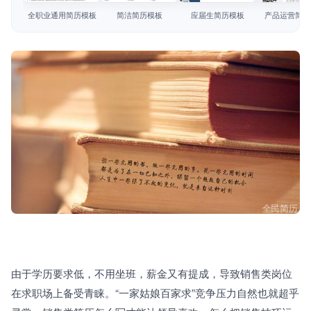
简历教程
全职业通用简历模板
简洁简历模板
应届生简历模板
产品运营简历
登录 / 注册
由于学历要求低，不用坐班，薪金又有提成，导致销售类岗位
在求职场上备受青睐。“一家姑娘百家求”竞争压力自然也就超乎