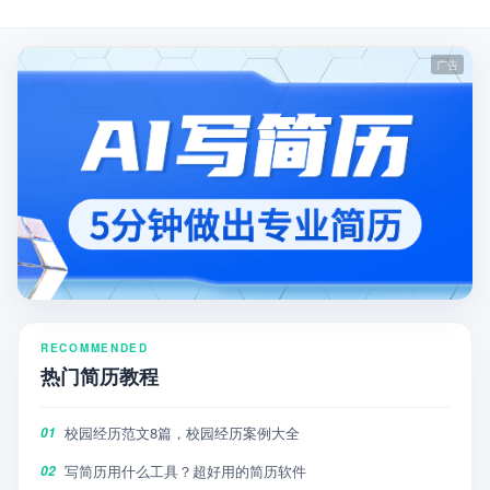
RECOMMENDED
热门简历教程
校园经历范文8篇，校园经历案例大全
01
写简历用什么工具？超好用的简历软件
02