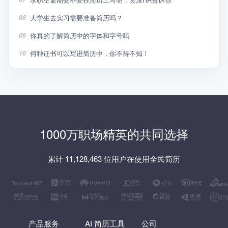
大学生去实习需要准备简历吗？
08
你真的了解简历中的字体和字号吗
09
何种证书可以写进简历中，你不得不知！
10
1000万职场精英的共同选择
累计 11,128,463 位用户在使用全民简历
产品服务
AI 简历工具
公司