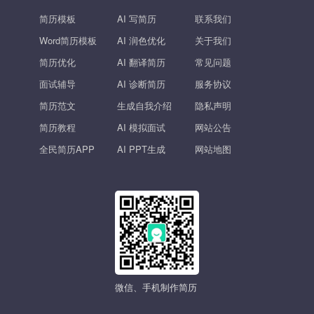
简历模板
AI 写简历
联系我们
Word简历模板
AI 润色优化
关于我们
简历优化
AI 翻译简历
常见问题
面试辅导
AI 诊断简历
服务协议
简历范文
生成自我介绍
隐私声明
简历教程
AI 模拟面试
网站公告
全民简历APP
AI PPT生成
网站地图
微信、手机制作简历