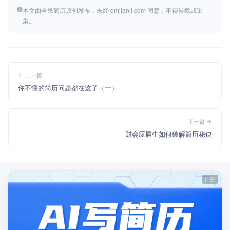
本文由全民简历原创发布，未经 qmjianli.com 同意，不得转载或采
集。
上一篇
你不懂的简历问题都在这了（一）
下一篇
财会应届生如何破解简历秘诀