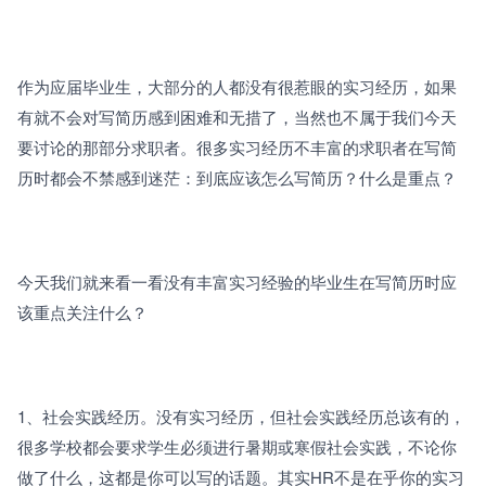
作为应届毕业生，大部分的人都没有很惹眼的实习经历，如果
有就不会对写简历感到困难和无措了，当然也不属于我们今天
要讨论的那部分求职者。很多实习经历不丰富的求职者在写简
历时都会不禁感到迷茫：到底应该怎么写简历？什么是重点？
今天我们就来看一看没有丰富实习经验的毕业生在写简历时应
该重点关注什么？
1、社会实践经历。没有实习经历，但社会实践经历总该有的，
很多学校都会要求学生必须进行暑期或寒假社会实践，不论你
做了什么，这都是你可以写的话题。其实HR不是在乎你的实习