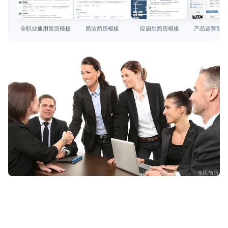
简历教程
查看模板
查看模板
查看模板
查看模板
登录 / 注册
全职业通用简历模板
简洁简历模板
应届生简历模板
产品运营简历