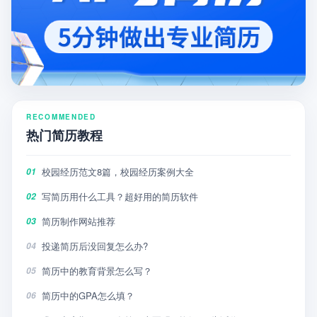
RECOMMENDED
热门简历教程
校园经历范文8篇，校园经历案例大全
01
写简历用什么工具？超好用的简历软件
02
简历制作网站推荐
03
投递简历后没回复怎么办?
04
简历中的教育背景怎么写？
05
简历中的GPA怎么填？
06