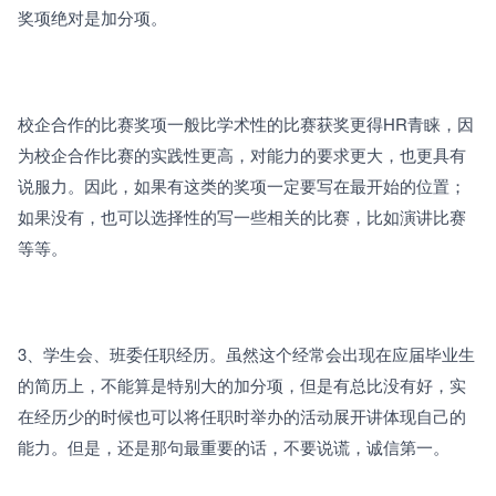
奖项绝对是加分项。
校企合作的比赛奖项一般比学术性的比赛获奖更得HR青睐，因
为校企合作比赛的实践性更高，对能力的要求更大，也更具有
说服力。因此，如果有这类的奖项一定要写在最开始的位置；
如果没有，也可以选择性的写一些相关的比赛，比如演讲比赛
等等。
3、学生会、班委任职经历。虽然这个经常会出现在应届毕业生
的简历上，不能算是特别大的加分项，但是有总比没有好，实
在经历少的时候也可以将任职时举办的活动展开讲体现自己的
能力。但是，还是那句最重要的话，不要说谎，诚信第一。