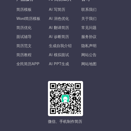
简历模板
AI 写简历
联系我们
Word简历模板
AI 润色优化
关于我们
简历优化
AI 翻译简历
常见问题
面试辅导
AI 诊断简历
服务协议
简历范文
生成自我介绍
隐私声明
简历教程
AI 模拟面试
网站公告
全民简历APP
AI PPT生成
网站地图
微信、手机制作简历