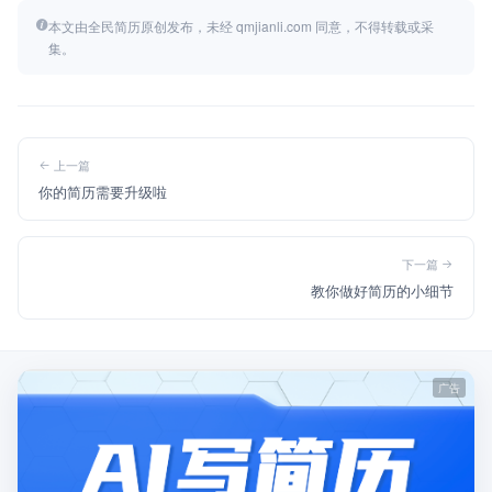
本文由全民简历原创发布，未经 qmjianli.com 同意，不得转载或采
集。
上一篇
你的简历需要升级啦
下一篇
教你做好简历的小细节