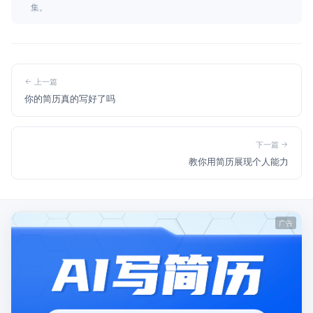
集。
上一篇
你的简历真的写好了吗
下一篇
教你用简历展现个人能力