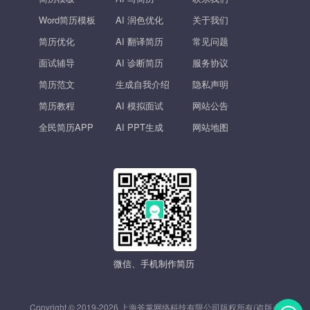
Word简历模板
AI 润色优化
关于我们
简历优化
AI 翻译简历
常见问题
面试辅导
AI 诊断简历
服务协议
简历范文
生成自我介绍
隐私声明
简历教程
AI 模拟面试
网站公告
全民简历APP
AI PPT生成
网站地图
微信、手机制作简历
Copyright © 2019-2026 上海斧掌网络科技有限公司版权所有(盗版必