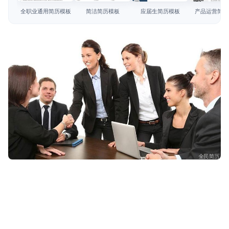
简历教程
全职业通用简历模板
简洁简历模板
应届生简历模板
产品运营简历
登录 / 注册