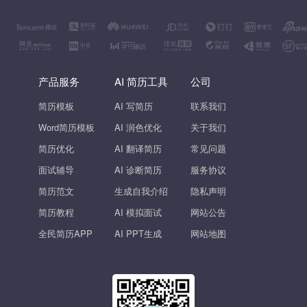
产品服务
AI 简历工具
公司
简历模板
AI 写简历
联系我们
Word简历模板
AI 润色优化
关于我们
简历优化
AI 翻译简历
常见问题
面试辅导
AI 诊断简历
服务协议
简历范文
生成自我介绍
隐私声明
简历教程
AI 模拟面试
网站公告
全民简历APP
AI PPT生成
网站地图