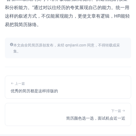
和分析能力。”通过对以往经历的夸奖展现自己的能力。统一用
这样的叙述方式，不仅能展现能力，更使文章有逻辑，HR能轻
易把我简历脉络。
本文由全民简历原创发布，未经 qmjianli.com 同意，不得转载或采
集。
上一篇
优秀的简历都是这样排版的
下一篇
简历颜色选一选，面试机会近一近