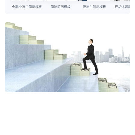
简历教程
全职业通用简历模板
简洁简历模板
应届生简历模板
产品运营简历
登录 / 注册