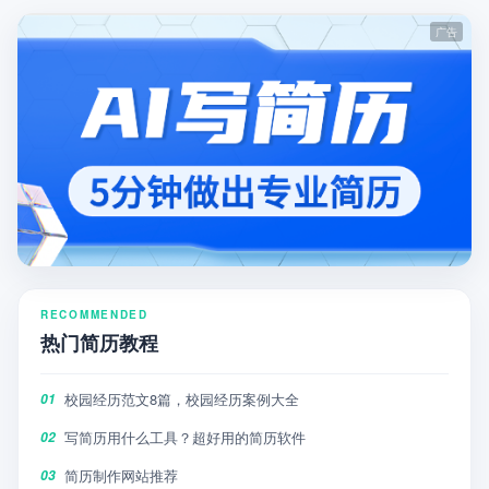
RECOMMENDED
热门简历教程
校园经历范文8篇，校园经历案例大全
01
写简历用什么工具？超好用的简历软件
02
简历制作网站推荐
03