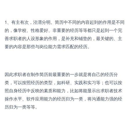
1、有主有次，泾渭分明。简历中不同的内容起到的作用是不同
的，像学校、性格爱好、非重要的经历等等都只是起到一个完
善求职者的人设形象的作用，是补充和铺垫的，最关键的、主
要的内容是那些与岗位能力需求匹配的经历。
因此求职者在制作简历前最重要的一步就是将自己的经历分
类，可以按照经历的类型，如科研、实践和实习等；也可以按
照自身经历中反映的素质和能力，比如将能显示出求职者技术
操作水平、软件应用能力的经历归为一类，将沟通能力强的经
历归为一类等等。