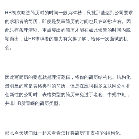
HR初次筛选简历时的时间一般为30秒，只挑那些达到公司要求
的求职者的简历，即便是复审简历的时间也只在60秒左右。因
此只有条理清晰、重点突出的简历才能在如此短暂的时间内脱
颖而出，让HR求职者的能力有兴趣了解，给你一次面试的机
会。
因此写简历的要点就是理清逻辑，将你的简历结构化。结构化
最明显的就是表格类型的简历，但是在应聘很多互联网公司和
创新性的公司时，表格类型的简历未免过于老套、中规中矩，
并非HR所青睐的简历类型。
那么今天我们就一起来看看怎样将简历“非表格”的结构化。