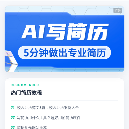
RECOMMENDED
热门简历教程
校园经历范文8篇，校园经历案例大全
01
写简历用什么工具？超好用的简历软件
02
简历制作网站推荐
03