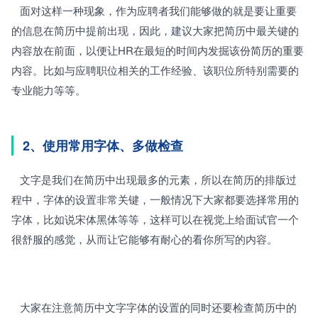
   面对这样一种现象，作为应聘者我们能够做的就是要让重要
的信息在简历中提前出现，因此，建议大家把简历中最关键的
内容放在前面，以便让HR在最短的时间内发掘该份简历的重要
内容。比如与应聘职位相关的工作经验、该职位所特别需要的
专业能力等等。
2、使用常用字体、多做检查
   文字是我们在简历中出现最多的元素，所以在简历的排版过
程中，字体的设置非常关键，一般情况下大家都要选择常用的
字体，比如说宋体黑体等等，这样可以在视觉上给面试官一个
很舒服的感觉，从而让它能够有耐心的看你所写的内容。
   大家在注意简历中文字字体的设置的同时还要检查简历中的