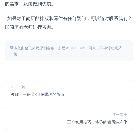
的需求，从而做到优质。
  如果对于简历的排版和写作有任何疑问，可以随时联系我们全
民简历的老师进行咨询。
本文由全民简历原创发布，未经 qmjianli.com 同意，不得转载或采
集。
上一篇
教你写一份吸引HR眼球的简历
下一篇
三个实用技巧，将你的简历结构化