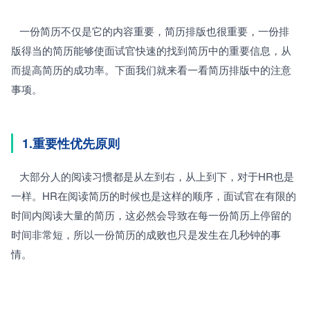
   一份简历不仅是它的内容重要，简历排版也很重要，一份排
版得当的简历能够使面试官快速的找到简历中的重要信息，从
而提高简历的成功率。下面我们就来看一看简历排版中的注意
事项。
1.重要性优先原则
   大部分人的阅读习惯都是从左到右，从上到下，对于HR也是
一样。HR在阅读简历的时候也是这样的顺序，面试官在有限的
时间内阅读大量的简历，这必然会导致在每一份简历上停留的
时间非常短，所以一份简历的成败也只是发生在几秒钟的事
情。