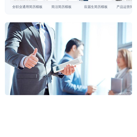
简历教程
全职业通用简历模板
简洁简历模板
应届生简历模板
产品运营简历
登录 / 注册