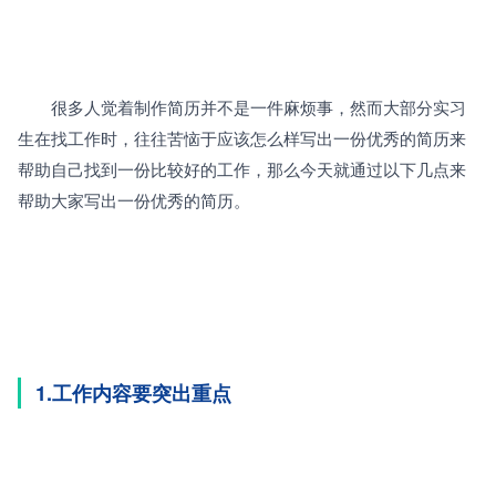
　　很多人觉着制作简历并不是一件麻烦事，然而大部分实习
生在找工作时，往往苦恼于应该怎么样写出一份优秀的简历来
帮助自己找到一份比较好的工作，那么今天就通过以下几点来
帮助大家写出一份优秀的简历。
1.工作内容要突出重点