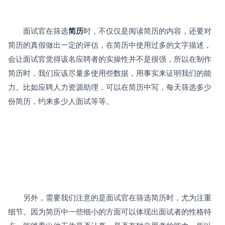
　　面试官在筛选
简历
时，不仅仅是阅读简历的内容，还要对
简历的真假做出一定的评估，在简历中使用过多的文字描述，
会让面试官觉得该名应聘者的实操性并不是很强，所以在制作
简历时，我们应该尽量多使用些数据，用事实来证明我们的能
力。比如应聘人力资源助理，可以在简历中写，每天筛选多少
份简历，约来多少人面试等等。
　　另外，需要我们注意的是面试官在筛选简历时，尤为注重
细节。因为简历中一些细小的方面可以体现出面试者的性格特