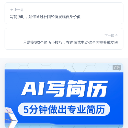
上一篇
写简历时，如何通过社团经历展现自身价值
下一篇
只需掌握3个简历小技巧，在你面试中助你全面提升成功率