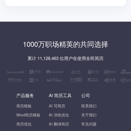
1000万职场精英的共同选择
累计 11,128,463 位用户在使用全民简历
产品服务
AI 简历工具
公司
简历模板
AI 写简历
联系我们
Word简历模板
AI 润色优化
关于我们
简历优化
AI 翻译简历
常见问题