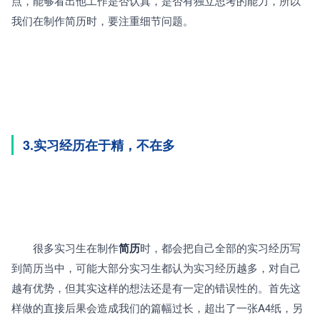
点，能够看出他工作是否认真，是否有独立思考的能力，所以
我们在制作简历时，要注重细节问题。
3.实习经历在于精，不在多
　　很多实习生在制作
简历
时，都会把自己全部的实习经历写
到简历当中，可能大部分实习生都认为实习经历越多，对自己
越有优势，但其实这样的想法还是有一定的错误性的。首先这
样做的直接后果会造成我们的篇幅过长，超出了一张A4纸，另