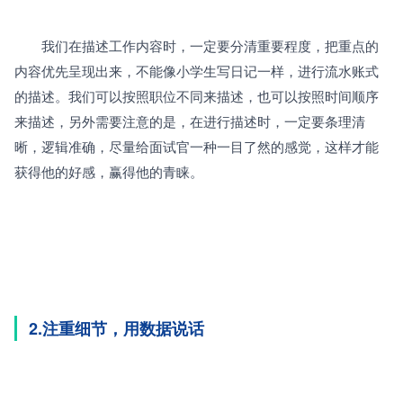
　　我们在描述工作内容时，一定要分清重要程度，把重点的
内容优先呈现出来，不能像小学生写日记一样，进行流水账式
的描述。我们可以按照职位不同来描述，也可以按照时间顺序
来描述，另外需要注意的是，在进行描述时，一定要条理清
晰，逻辑准确，尽量给面试官一种一目了然的感觉，这样才能
获得他的好感，赢得他的青睐。
2.注重细节，用数据说话