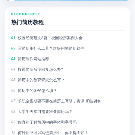
RECOMMENDED
热门简历教程
校园经历范文8篇，校园经历案例大全
01
写简历用什么工具？超好用的简历软件
02
简历制作网站推荐
03
投递简历后没回复怎么办?
04
简历中的教育背景怎么写？
05
简历中的GPA怎么填？
06
求职空窗期要不要在简历上写明，资深HR告诉你
07
大学生去实习需要准备简历吗？
08
你真的了解简历中的字体和字号吗
09
何种证书可以写进简历中，你不得不知！
10