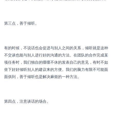
第三点，善于倾听。
有的时候，不说话也会促进与别人之间的关系，倾听就是这种
不交谈也能与别人进行好的沟通的方法。在团队的合作完成某
项任务时，我们独自的喋喋不休的发表自己的意见，有时不如
坐下好好倾听别人的建议来的方便。我们的脑力有限不可能面
面俱到，善于倾听也是解决麻烦的一种方法。
第四点，注意谈话的场合。