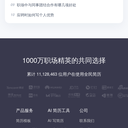
职场中与同事团结合作有哪几项好处
09
应聘时如何写个人优势
10
1000万职场精英的共同选择
累计 11,128,463 位用户在使用全民简历
产品服务
AI 简历工具
公司
简历模板
AI 写简历
联系我们