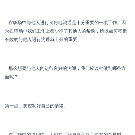
   在职场中与他人进行良好地沟通是十分重要的一项工作。因
为在职场中我们工作上都少不了其他人的帮助，所以如何积极
有效的与他人进行沟通就十分的重要。
   那么想要与他人的进行良好的沟通，我们应该都做到哪些方
面呢？ 
第一点，要控制好自己的情绪。
   在工作中的过程中，人们在听到与自己意见向左的意见时，