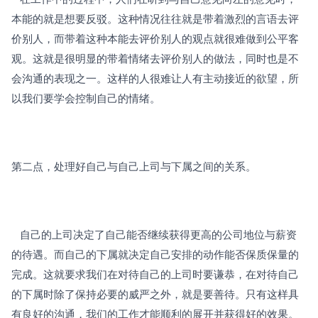
本能的就是想要反驳。这种情况往往就是带着激烈的言语去评
价别人，而带着这种本能去评价别人的观点就很难做到公平客
观。这就是很明显的带着情绪去评价别人的做法，同时也是不
会沟通的表现之一。这样的人很难让人有主动接近的欲望，所
以我们要学会控制自己的情绪。
第二点，处理好自己与自己上司与下属之间的关系。
   自己的上司决定了自己能否继续获得更高的公司地位与薪资
的待遇。而自己的下属就决定自己安排的动作能否保质保量的
完成。这就要求我们在对待自己的上司时要谦恭，在对待自己
的下属时除了保持必要的威严之外，就是要善待。只有这样具
有良好的沟通，我们的工作才能顺利的展开并获得好的效果。