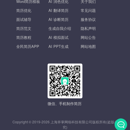
Word简历模板
AI 润色优化
关于我们
简历优化
AI 翻译简历
常见问题
面试辅导
AI 诊断简历
服务协议
简历范文
生成自我介绍
隐私声明
简历教程
AI 模拟面试
网站公告
全民简历APP
AI PPT生成
网站地图
微信、手机制作简历
Copyright © 2019-2026 上海斧掌网络科技有限公司版权所有(盗版必
究)