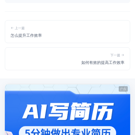
上一篇
怎么提升工作效率
下一篇
如何有效的提高工作效率