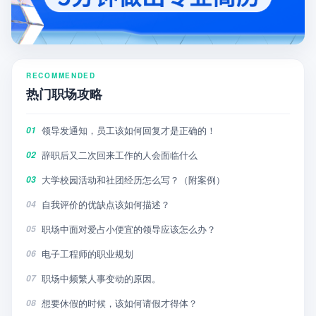
RECOMMENDED
热门职场攻略
领导发通知，员工该如何回复才是正确的！
01
辞职后又二次回来工作的人会面临什么
02
大学校园活动和社团经历怎么写？（附案例）
03
自我评价的优缺点该如何描述？
04
职场中面对爱占小便宜的领导应该怎么办？
05
电子工程师的职业规划
06
职场中频繁人事变动的原因。
07
想要休假的时候，该如何请假才得体？
08