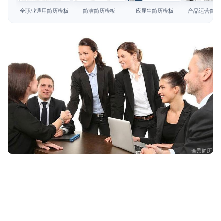
简历教程
全职业通用简历模板
简洁简历模板
应届生简历模板
产品运营简历
登录 / 注册