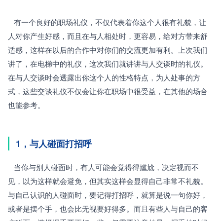
   有一个良好的职场礼仪，不仅代表着你这个人很有礼貌，让
人对你产生好感，而且在与人相处时，更容易，给对方带来舒
适感，这样在以后的合作中对你们的交流更加有利。上次我们
讲了，在电梯中的礼仪，这次我们就讲讲与人交谈时的礼仪。
在与人交谈时会透露出你这个人的性格特点，为人处事的方
式，这些交谈礼仪不仅会让你在职场中很受益，在其他的场合
也能参考。
1，与人碰面打招呼
   当你与别人碰面时，有人可能会觉得得尴尬，决定视而不
见，以为这样就会避免，但其实这样会显得自己非常不礼貌。
与自己认识的人碰面时，要记得打招呼，就算是说一句你好，
或者是摆个手，也会比无视要好得多。而且有些人与自己的客