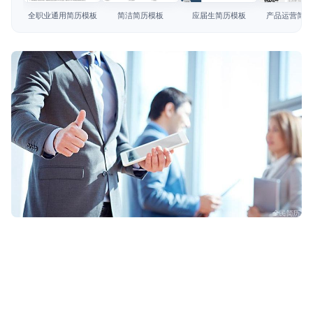
简历教程
全职业通用简历模板
简洁简历模板
应届生简历模板
产品运营简历
登录 / 注册