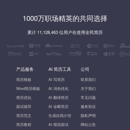
1000万职场精英的共同选择
累计 11,128,463 位用户在使用全民简历
产品服务
AI 简历工具
公司
简历模板
AI 写简历
联系我们
Word简历模板
AI 润色优化
关于我们
简历优化
AI 翻译简历
常见问题
面试辅导
AI 诊断简历
服务协议
简历范文
生成自我介绍
隐私声明
简历教程
AI 模拟面试
网站公告