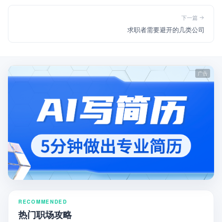
下一篇
求职者需要避开的几类公司
RECOMMENDED
热门职场攻略