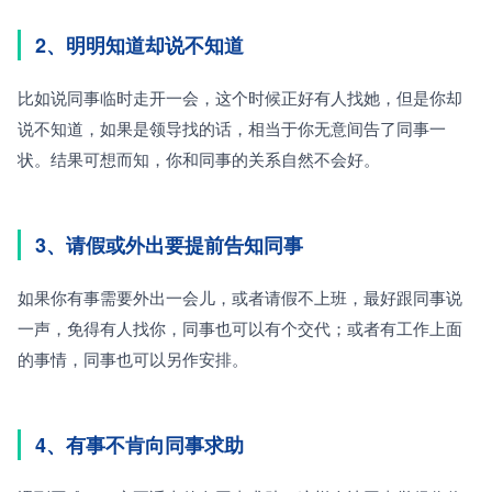
2、明明知道却说不知道
比如说同事临时走开一会，这个时候正好有人找她，但是你却
说不知道，如果是领导找的话，相当于你无意间告了同事一
状。结果可想而知，你和同事的关系自然不会好。
3、请假或外出要提前告知同事
如果你有事需要外出一会儿，或者请假不上班，最好跟同事说
一声，免得有人找你，同事也可以有个交代；或者有工作上面
的事情，同事也可以另作安排。
4、有事不肯向同事求助