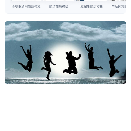
简历教程
全职业通用简历模板
简洁简历模板
应届生简历模板
产品运营简历
登录 / 注册