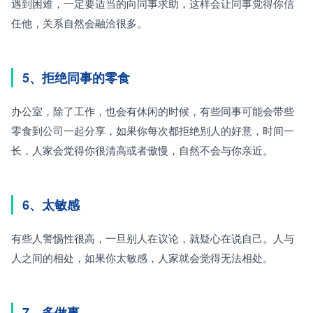
遇到困难，一定要适当的向同事求助，这样会让同事觉得你信
任他，关系自然会融洽很多。
5、拒绝同事的零食
办公室，除了工作，也会有休闲的时候，有些同事可能会带些
零食到公司一起分享，如果你每次都拒绝别人的好意，时间一
长，人家会觉得你很清高或者傲慢，自然不会与你亲近。
6、太敏感
有些人警惕性很高，一旦别人在议论，就疑心在说自己。人与
人之间的相处，如果你太敏感，人家就会觉得无法相处。
7、多做事