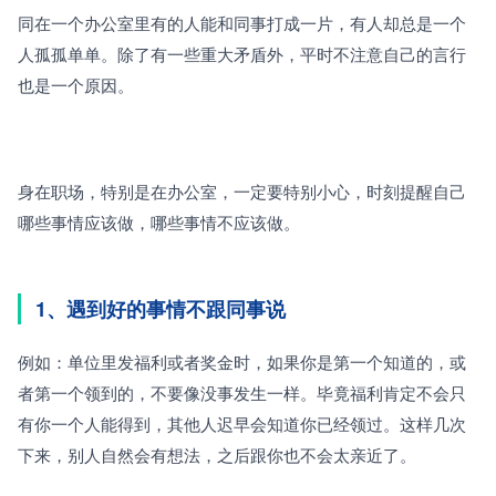
同在一个办公室里有的人能和同事打成一片，有人却总是一个
人孤孤单单。除了有一些重大矛盾外，平时不注意自己的言行
也是一个原因。
身在职场，特别是在办公室，一定要特别小心，时刻提醒自己
哪些事情应该做，哪些事情不应该做。
1、遇到好的事情不跟同事说
例如：单位里发福利或者奖金时，如果你是第一个知道的，或
者第一个领到的，不要像没事发生一样。毕竟福利肯定不会只
有你一个人能得到，其他人迟早会知道你已经领过。这样几次
下来，别人自然会有想法，之后跟你也不会太亲近了。