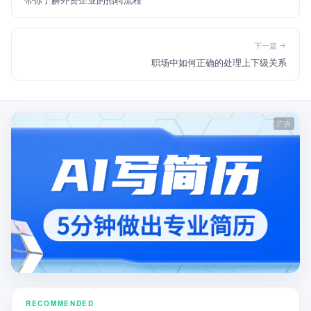
下一篇
职场中如何正确的处理上下级关系
RECOMMENDED