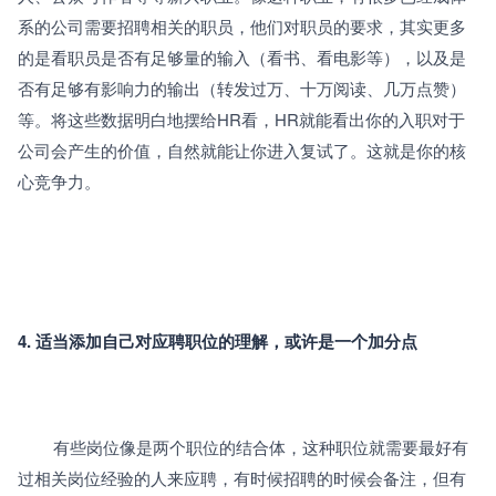
系的公司需要招聘相关的职员，他们对职员的要求，其实更多
的是看职员是否有足够量的输入（看书、看电影等），以及是
否有足够有影响力的输出（转发过万、十万阅读、几万点赞）
等。将这些数据明白地摆给HR看，HR就能看出你的入职对于
公司会产生的价值，自然就能让你进入复试了。这就是你的核
心竞争力。
4. 适当添加自己对应聘职位的理解，或许是一个加分点
		有些岗位像是两个职位的结合体，这种职位就需要最好有
过相关岗位经验的人来应聘，有时候招聘的时候会备注，但有