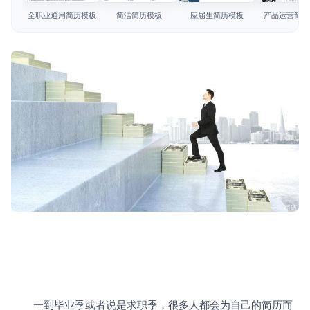
简历教程
全职业通用简历模板
简洁简历模板
应届生简历模板
产品运营简历
登录 / 注册
		一到毕业季或者说是求职季，很多人都会为自己的简历而