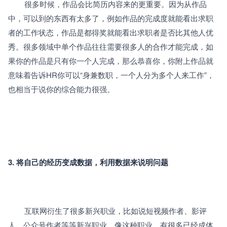
		很多时候，作品会比简历内容来的更重要。因为从作品
中，可以到的东西有太多了，例如作品的完成度就能看出求职
者的工作状态，作品是都得奖就能看出求职者是否比其他人优
秀。很多领域中单个作品往往需要很多人的合作才能完成，如
果你的作品是只有你一个人完成，那么恭喜你，你附上作品就
意味着告诉HR你可以“身兼数职，一个人分为多个人来工作”，
也相当于说你的综合能力很强。
3. 将自己的经历变成数据，利用数据来说明问题
		互联网衍生了很多新兴职业，比如说短视频作者、影评
人、公众号作者等等新兴职业。像这种职业，有很多已经成体