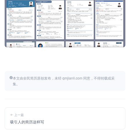
本文由全民简历原创发布，未经 qmjianli.com 同意，不得转载或采
集。
上一篇
吸引人的简历这样写