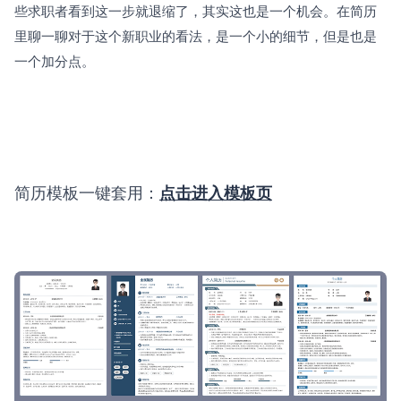
些求职者看到这一步就退缩了，其实这也是一个机会。在简历
里聊一聊对于这个新职业的看法，是一个小的细节，但是也是
一个加分点。
简历模板一键套用：
点击进入模板页