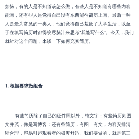
烦恼，有的人是不知道该怎么做，有些人是不知道有哪些内容
能写，还有些人是觉得自己没有东西能往简历上写。最后一种
人是最为常见的一类人，他们觉得自己荒废了大学生活，以至
于在填写简历时都得绞尽脑汁来思考“我能写什么”。今天，我们
就针对这个问题，来谈一下如何充实简历。
1. 根据要求做组合
		有些简历除了自己的证件照以外，纯文字；有些简历则图
文并茂，像是写博客；还有些简历，有图、有文，内容安排清
晰合理，容易引起观看者的极度舒适。我们要做的，就是第三