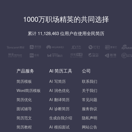
1000万职场精英的共同选择
累计 11,128,463 位用户在使用全民简历
产品服务
AI 简历工具
公司
简历模板
AI 写简历
联系我们
Word简历模板
AI 润色优化
关于我们
简历优化
AI 翻译简历
常见问题
面试辅导
AI 诊断简历
服务协议
简历范文
生成自我介绍
隐私声明
简历教程
AI 模拟面试
网站公告