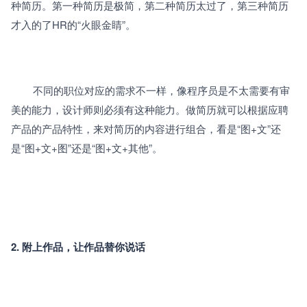
种简历。第一种简历是极简，第二种简历太过了，第三种简历
才入的了HR的“火眼金睛”。
		不同的职位对应的需求不一样，像程序员是不太需要有审
美的能力，设计师则必须有这种能力。做简历就可以根据应聘
产品的产品特性，来对简历的内容进行组合，看是“图+文”还
是“图+文+图”还是“图+文+其他”。
2. 附上作品，让作品替你说话