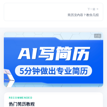
下一篇
简历没内容？教你几招
RECOMMENDED
热门简历教程