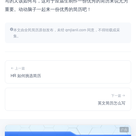
写的又该如何写，这对于应届生制作一份优秀的简历来说尤为
重要。动动脑子一起来一份优秀的简历吧！
本文由全民简历原创发布，未经 qmjianli.com 同意，不得转载或采
集。
上一篇
HR 如何挑选简历
下一篇
英文简历怎么写