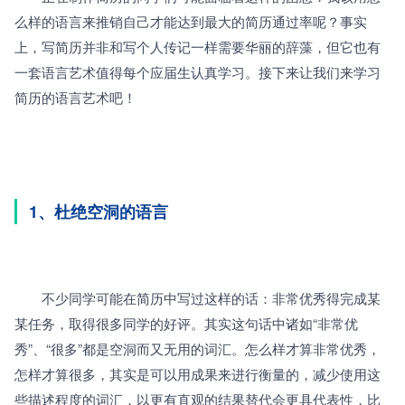
么样的语言来推销自己才能达到最大的简历通过率呢？事实
上，写简历并非和写个人传记一样需要华丽的辞藻，但它也有
一套语言艺术值得每个应届生认真学习。接下来让我们来学习
简历的语言艺术吧！
1、杜绝空洞的语言
　　不少同学可能在简历中写过这样的话：非常优秀得完成某
某任务，取得很多同学的好评。其实这句话中诸如“非常优
秀”、“很多”都是空洞而又无用的词汇。怎么样才算非常优秀，
怎样才算很多，其实是可以用成果来进行衡量的，减少使用这
些描述程度的词汇，以更有直观的结果替代会更具代表性，比