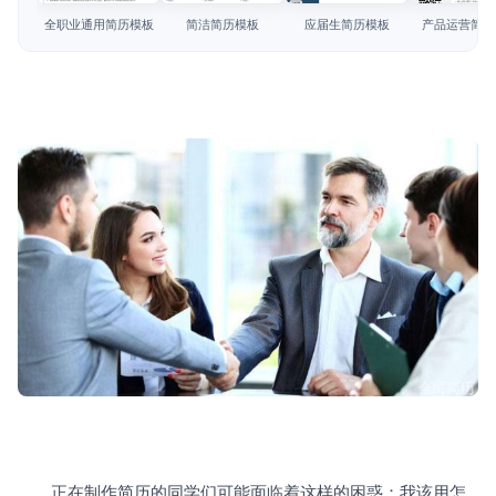
简历教程
全职业通用简历模板
简洁简历模板
应届生简历模板
产品运营简历
登录 / 注册
　　正在制作简历的同学们可能面临着这样的困惑：我该用怎