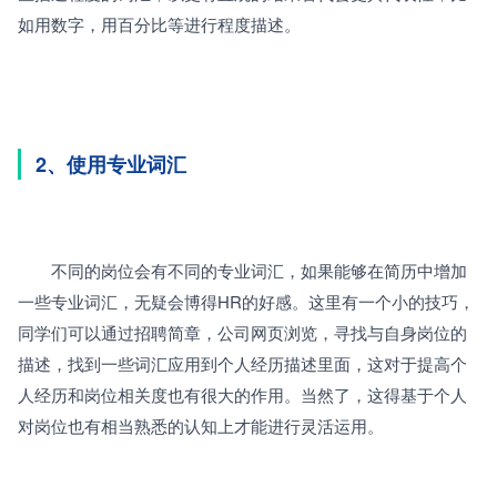
如用数字，用百分比等进行程度描述。
2、使用专业词汇
　　不同的岗位会有不同的专业词汇，如果能够在简历中增加
一些专业词汇，无疑会博得HR的好感。这里有一个小的技巧，
同学们可以通过招聘简章，公司网页浏览，寻找与自身岗位的
描述，找到一些词汇应用到个人经历描述里面，这对于提高个
人经历和岗位相关度也有很大的作用。当然了，这得基于个人
对岗位也有相当熟悉的认知上才能进行灵活运用。