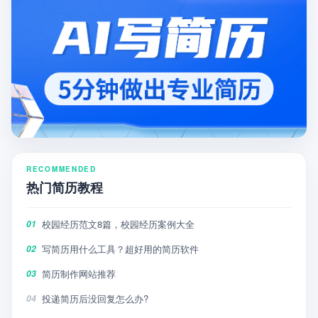
RECOMMENDED
热门简历教程
校园经历范文8篇，校园经历案例大全
01
写简历用什么工具？超好用的简历软件
02
简历制作网站推荐
03
投递简历后没回复怎么办?
04