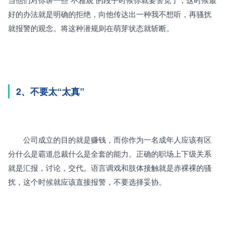
好的办法就是明确的拒绝，向他传达出一种我不想听，再骚扰
就报警的观念。将这种潜规则在萌芽状态就斩断。
2、不要太“太真”
　　公司成立的目的就是赚钱，而你作为一名成年人应该有区
分什么是霸道总裁什么是全套的能力。正确的职场上下级关系
就是汇报，讨论，交代。语言调戏和肢体接触就是赤裸裸的骚
扰，这个时候就应该直接报警，不要选择妥协。