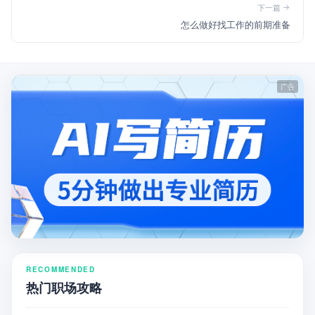
下一篇
怎么做好找工作的前期准备
RECOMMENDED
热门职场攻略