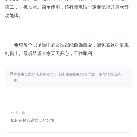
第二，手机拍照。简单使用，还有接电话一定要记得开启录音
功能哦。
　　希望每个职场当中的女性都能自强自爱，避免被这种潜规
则黏上。最后希望大家天天开心，工作顺利。
本文由全民简历原创发布，未经 qmjianli.com 同意，不得转载或采
集。
上一篇
如何选择合适自己的公司