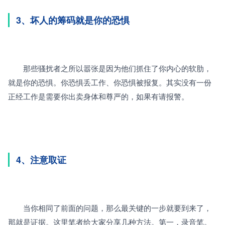
3、坏人的筹码就是你的恐惧
　　那些骚扰者之所以嚣张是因为他们抓住了你内心的软肋，
就是你的恐惧。你恐惧丢工作、你恐惧被报复。其实没有一份
正经工作是需要你出卖身体和尊严的，如果有请报警。
4、注意取证
　　当你相同了前面的问题，那么最关键的一步就要到来了，
那就是证据。这里笔者给大家分享几种方法。第一，录音笔。