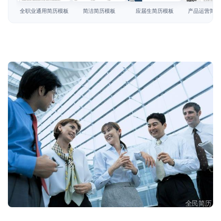
简历教程
全职业通用简历模板
简洁简历模板
应届生简历模板
产品运营简历
登录 / 注册