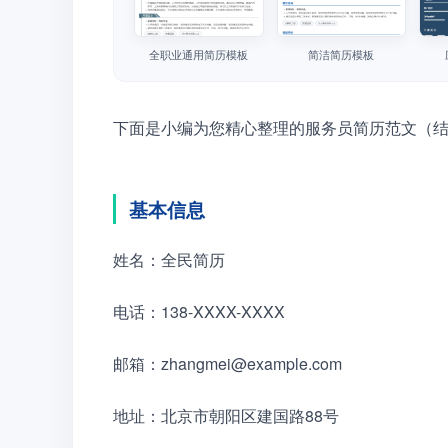
全职业通用简历模板
简洁简历模板
下面是小编为您精心整理的服务员简历范文（
基本信息
姓名：全民简历
电话：138-XXXX-XXXX
邮箱：zhangmei@example.com
地址：北京市朝阳区建国路88号