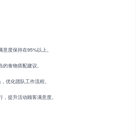
满意度保持在95%以上。
恰当的食物搭配建议。
员，优化团队工作流程。
执行，提升活动顾客满意度。