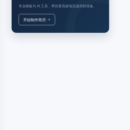
专业模板与 AI 工具，帮你更高效地完成求职准备。
开始制作简历