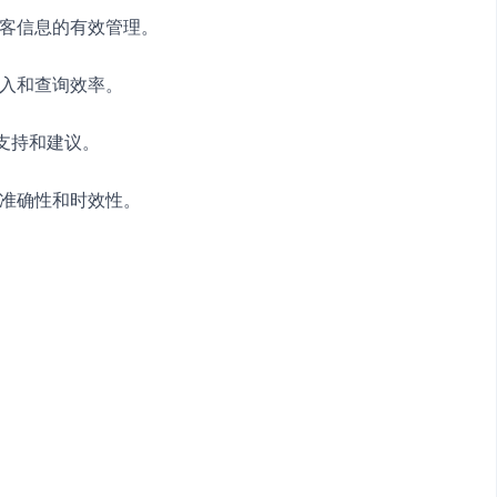
顾客信息的有效管理。
录入和查询效率。
支持和建议。
的准确性和时效性。
。