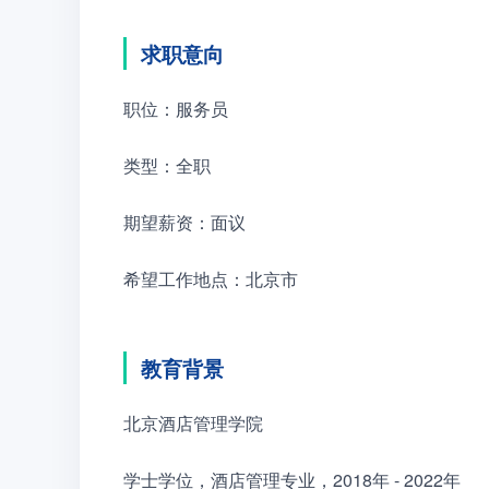
求职意向
职位：服务员
类型：全职
期望薪资：面议
希望工作地点：北京市
教育背景
北京酒店管理学院
学士学位，酒店管理专业，2018年 - 2022年