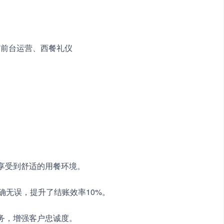
店前台运营、西餐礼仪
客享受到舒适的用餐环境。
准确无误，提升了结账效率10%。
服务，增强客户忠诚度。