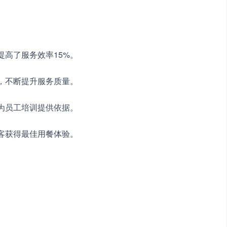
提高了服务效率15%。
见，不断提升服务质量。
，为员工培训提供依据。
顾客获得最佳用餐体验。