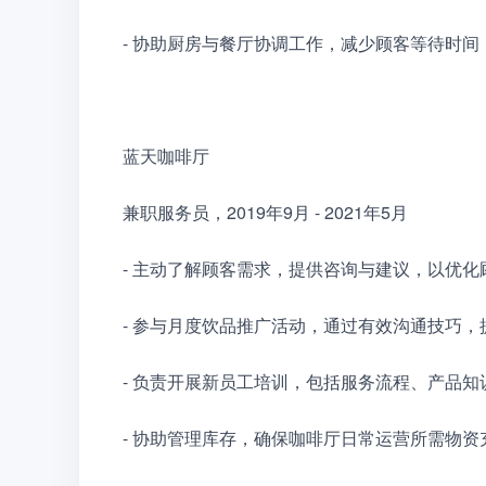
- 协助厨房与餐厅协调工作，减少顾客等待时
蓝天咖啡厅
兼职服务员，2019年9月 - 2021年5月
- 主动了解顾客需求，提供咨询与建议，以优化
- 参与月度饮品推广活动，通过有效沟通技巧，
- 负责开展新员工培训，包括服务流程、产品
- 协助管理库存，确保咖啡厅日常运营所需物资