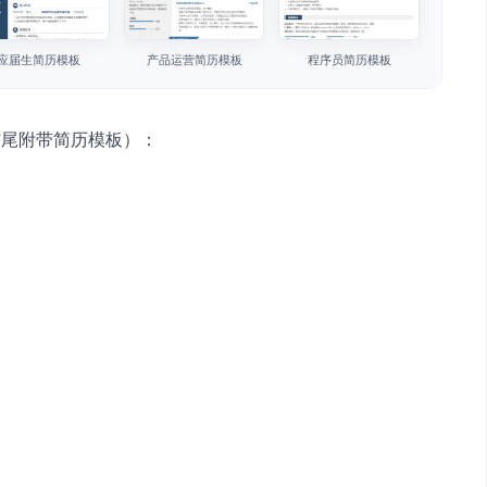
应届生简历模板
产品运营简历模板
程序员简历模板
结尾附带简历模板）：