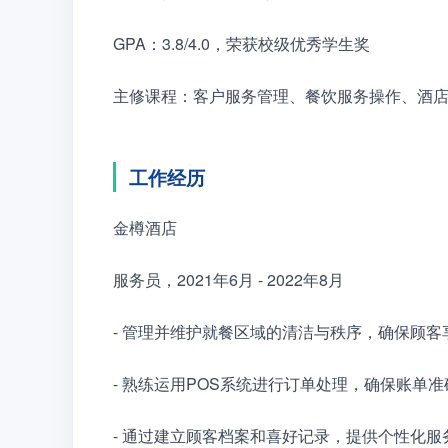
GPA：3.8/4.0，荣获校级优秀学生奖
主修课程：客户服务管理、餐饮服务操作、酒
工作经历
金樽酒店
服务员，2021年6月 - 2022年8月
- 管理并维护就餐区域的清洁与秩序，确保顾
- 熟练运用POS系统进行订单处理，确保账单
- 通过建立顾客档案和喜好记录，提供个性化