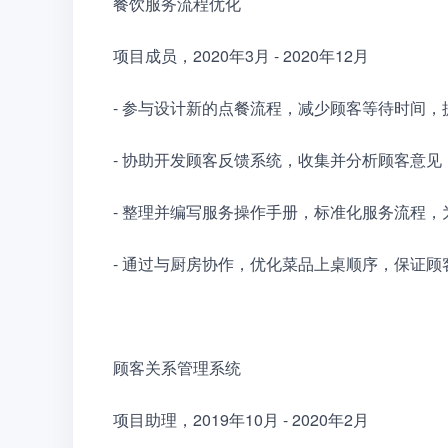
餐饮服务流程优化
项目成员，2020年3月 - 2020年12月
- 参与设计新的点餐流程，减少顾客等待时间，
- 协助开发顾客反馈系统，收集并分析顾客意
- 整理并编写服务操作手册，标准化服务流程
- 通过与厨房协作，优化菜品上桌顺序，保证
顾客关系管理系统
项目助理，2019年10月 - 2020年2月