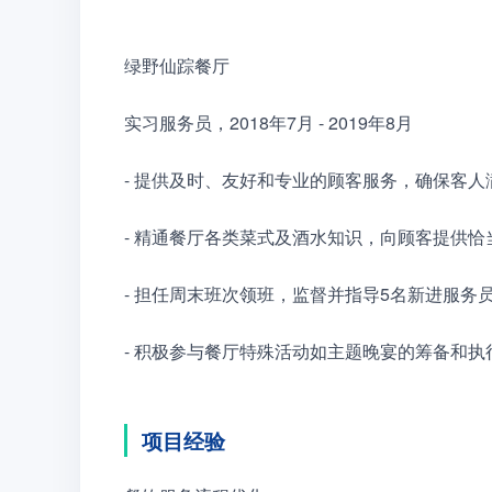
绿野仙踪餐厅
实习服务员，2018年7月 - 2019年8月
- 提供及时、友好和专业的顾客服务，确保客人
- 精通餐厅各类菜式及酒水知识，向顾客提供
- 担任周末班次领班，监督并指导5名新进服务
- 积极参与餐厅特殊活动如主题晚宴的筹备和
项目经验