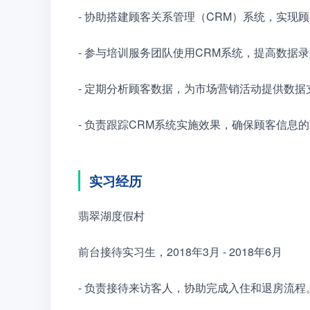
- 协助搭建顾客关系管理（CRM）系统，实现
- 参与培训服务团队使用CRM系统，提高数据
- 定期分析顾客数据，为市场营销活动提供数据
- 负责跟踪CRM系统实施效果，确保顾客信息
实习经历
翡翠湖度假村
前台接待实习生，2018年3月 - 2018年6月
- 负责接待来访客人，协助完成入住和退房流程