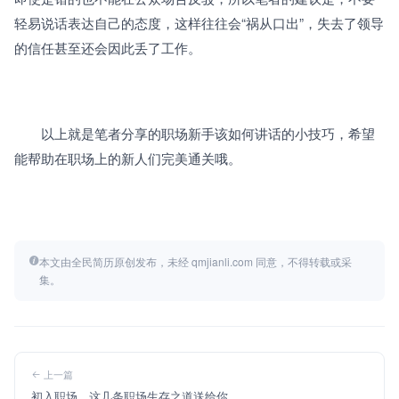
轻易说话表达自己的态度，这样往往会“祸从口出”，失去了领导
的信任甚至还会因此丢了工作。
　　以上就是笔者分享的职场新手该如何讲话的小技巧，希望
能帮助在职场上的新人们完美通关哦。
本文由全民简历原创发布，未经 qmjianli.com 同意，不得转载或采
集。
上一篇
初入职场，这几条职场生存之道送给你