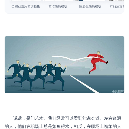
简历教程
全职业通用简历模板
简洁简历模板
应届生简历模板
产品运营简历
登录 / 注册
　　说话，是门艺术。我们经常可以看到能说会道、左右逢源
的人，他们在职场上总是如鱼得水，相反，在职场上嘴笨的人