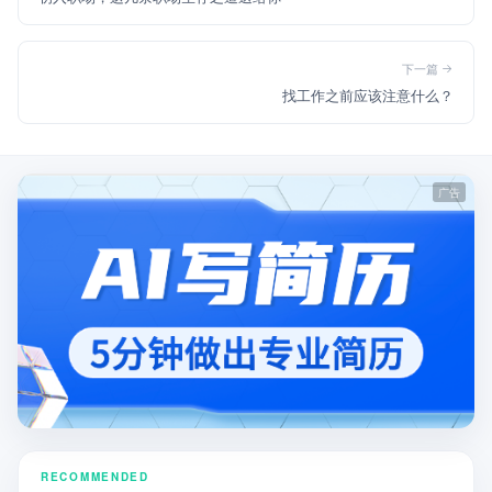
下一篇
找工作之前应该注意什么？
RECOMMENDED