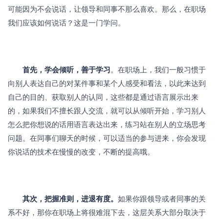
可能因为不会说话，让领导和同事不那么喜欢。那么，在职场
我们应该如何说话？这是一门学问。
首先，学会倾听，善于学习
。在职场上，我们一般习惯于
向别人表达自己的对某件事和某个人感受和看法，以此来达到
自己的目的、获取别人的认同，这些都是通过语言展示出来
的，如果我们不擅长跟人交流，就可以从倾听开始，学习别人
怎么把你想说的话用语言表达出来，练习站在别人的立场思考
问题。在同事们聊天的时候，可以适当的参与进来，你会发现
你说话的技术在慢慢的改变，不断的提高哦。
其次，把握准则，进退有度。
如果你跟领导或者同事的关
系不好，那你在职场上将很难混下去，这层关系大部分取决于