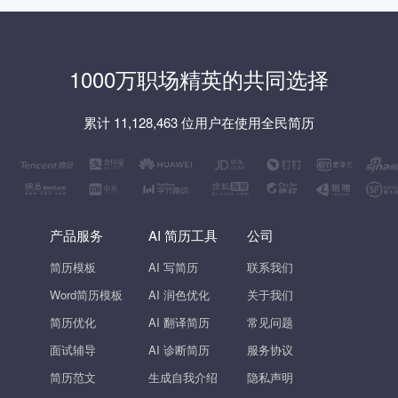
1000万职场精英的共同选择
累计 11,128,463 位用户在使用全民简历
产品服务
AI 简历工具
公司
简历模板
AI 写简历
联系我们
Word简历模板
AI 润色优化
关于我们
简历优化
AI 翻译简历
常见问题
面试辅导
AI 诊断简历
服务协议
简历范文
生成自我介绍
隐私声明