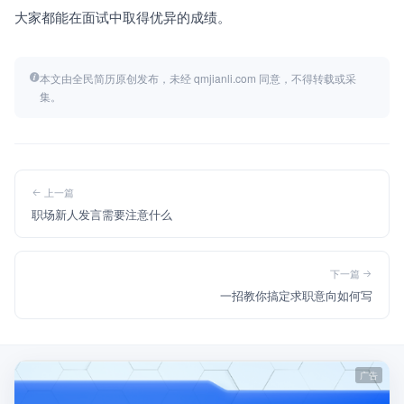
大家都能在面试中取得优异的成绩。
本文由全民简历原创发布，未经 qmjianli.com 同意，不得转载或采
集。
上一篇
职场新人发言需要注意什么
下一篇
一招教你搞定求职意向如何写