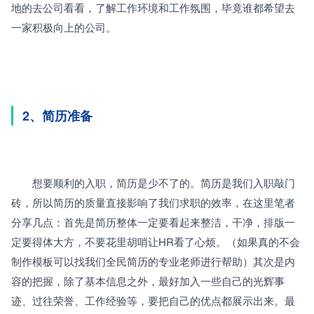
地的去公司看看，了解工作环境和工作氛围，毕竟谁都希望去
一家积极向上的公司。
2、简历准备
　　想要顺利的入职，简历是少不了的。简历是我们入职敲门
砖，所以简历的质量直接影响了我们求职的效率，在这里笔者
分享几点：首先是简历整体一定要看起来整洁，干净，排版一
定要得体大方，不要花里胡哨让HR看了心烦。（如果真的不会
制作模板可以找我们全民简历的专业老师进行帮助）其次是内
容的把握，除了基本信息之外，最好加入一些自己的光辉事
迹、过往荣誉、工作经验等，要把自己的优点都展示出来。最