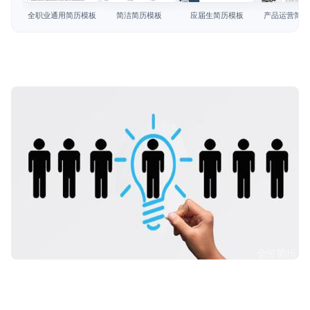
简历教程
全职业通用简历模板
简洁简历模板
应届生简历模板
产品运营简历
登录 / 注册