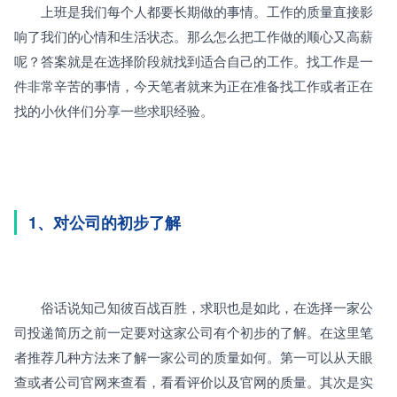
　　上班是我们每个人都要长期做的事情。工作的质量直接影
响了我们的心情和生活状态。那么怎么把工作做的顺心又高薪
呢？答案就是在选择阶段就找到适合自己的工作。找工作是一
件非常辛苦的事情，今天笔者就来为正在准备找工作或者正在
找的小伙伴们分享一些求职经验。
1、对公司的初步了解
　　俗话说知己知彼百战百胜，求职也是如此，在选择一家公
司投递简历之前一定要对这家公司有个初步的了解。在这里笔
者推荐几种方法来了解一家公司的质量如何。第一可以从天眼
查或者公司官网来查看，看看评价以及官网的质量。其次是实