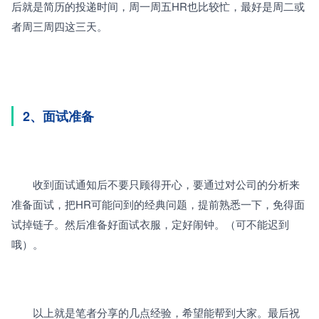
后就是简历的投递时间，周一周五HR也比较忙，最好是周二或
者周三周四这三天。
2、面试准备
　　收到面试通知后不要只顾得开心，要通过对公司的分析来
准备面试，把HR可能问到的经典问题，提前熟悉一下，免得面
试掉链子。然后准备好面试衣服，定好闹钟。（可不能迟到
哦）。
　　以上就是笔者分享的几点经验，希望能帮到大家。最后祝