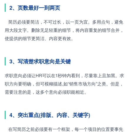
2、页数最好一到两页
   简历必须要简洁，不可过长，以一页为宜。多用点句，避免
用大段文字。删除无足轻重的细节，将内容重复的细节合并，
使提供的细节更简洁、内容更有效。
3、写清楚求职意向是关键
求职意向必须让HR可以在1秒钟内看到，尽量靠上且加黑。求
职方向要明确，但可模糊描述,如“销售市场方向”之类。但是，
需要注意的是，这多个意向必须职能相近。
4、突出重点(排版、内容、关键字)
   在写简历之前必须要有一个框架，每一个项目的位置要事先