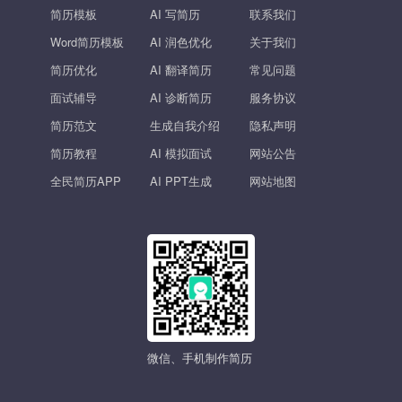
简历模板
AI 写简历
联系我们
Word简历模板
AI 润色优化
关于我们
简历优化
AI 翻译简历
常见问题
面试辅导
AI 诊断简历
服务协议
简历范文
生成自我介绍
隐私声明
简历教程
AI 模拟面试
网站公告
全民简历APP
AI PPT生成
网站地图
微信、手机制作简历