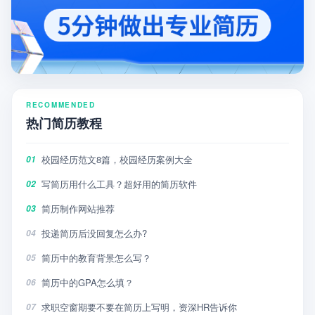
RECOMMENDED
热门简历教程
校园经历范文8篇，校园经历案例大全
01
写简历用什么工具？超好用的简历软件
02
简历制作网站推荐
03
投递简历后没回复怎么办?
04
简历中的教育背景怎么写？
05
简历中的GPA怎么填？
06
求职空窗期要不要在简历上写明，资深HR告诉你
07