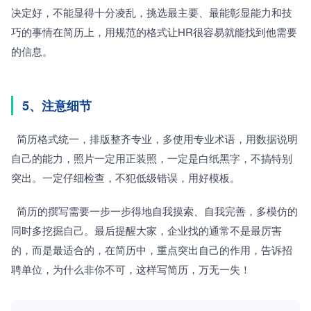
决定好，不能显得十分凌乱，挑选最主要、最能彰显能力和技
巧的事情在简历上，用规范的格式让HR很容易就能找到他需要
的信息。
5、注意细节
  简历格式统一，排版整齐专业，多使用专业术语，用数据说明
自己的能力，照片一定用正装照，一定是白纸黑字，不搞特别
突出。一定仔细检查，不犯低级错误，用好模板。
  简历的撰写需要一步一步得地自我摸索、自我完善，多模仿的
同时多挖掘自己。最后提醒大家，企业找的通常不是最厉害
的，而是最适合的，在简历中，重点突出自己的作用，告诉招
聘单位，为什么非你不可，这样写简历，万无一失！