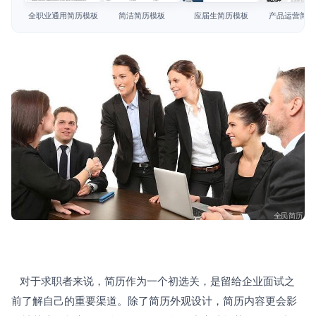
简历教程
全职业通用简历模板
简洁简历模板
应届生简历模板
产品运营简历
登录 / 注册
   对于求职者来说，简历作为一个初选关，是留给企业面试之
前了解自己的重要渠道。除了简历外观设计，简历内容更会影