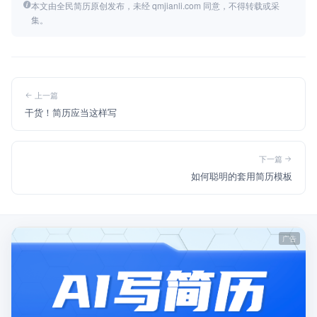
本文由全民简历原创发布，未经 qmjianli.com 同意，不得转载或采
集。
上一篇
干货！简历应当这样写
下一篇
如何聪明的套用简历模板