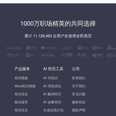
1000万职场精英的共同选择
累计 11,128,463 位用户在使用全民简历
产品服务
AI 简历工具
公司
简历模板
AI 写简历
联系我们
Word简历模板
AI 润色优化
关于我们
简历优化
AI 翻译简历
常见问题
面试辅导
AI 诊断简历
服务协议
简历范文
生成自我介绍
隐私声明