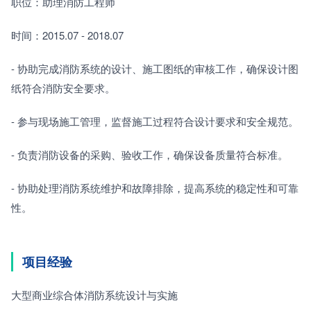
职位：助理消防工程师
时间：2015.07 - 2018.07
- 协助完成消防系统的设计、施工图纸的审核工作，确保设计图
纸符合消防安全要求。
- 参与现场施工管理，监督施工过程符合设计要求和安全规范。
- 负责消防设备的采购、验收工作，确保设备质量符合标准。
- 协助处理消防系统维护和故障排除，提高系统的稳定性和可靠
性。
项目经验
大型商业综合体消防系统设计与实施