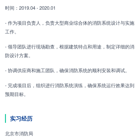
时间：2019.04 - 2020.01
- 作为项目负责人，负责大型商业综合体的消防系统设计与实施
工作。
- 领导团队进行现场勘查，根据建筑特点和用途，制定详细的消
防设计方案。
- 协调供应商和施工团队，确保消防系统的顺利安装和调试。
- 完成项目后，组织进行消防系统演练，确保系统运行效果达到
预期目标。
实习经历
北京市消防局