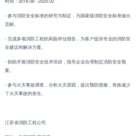
时间：2018.08 - 2020.02
- 参与消防安全标准的研究与制定，为国家级消防安全标准做出
贡献。
- 完成多项消防工程的风险评估报告，为客户提供专业的消防安
全建议和解决方案。
- 协助开展消防安全技术培训，指导企业合理制定消防安全预
案。
- 参与火灾事故调查，分析火灾原因，提出预防措施，有效减少
了火灾事故的发生。
江苏省消防工程公司