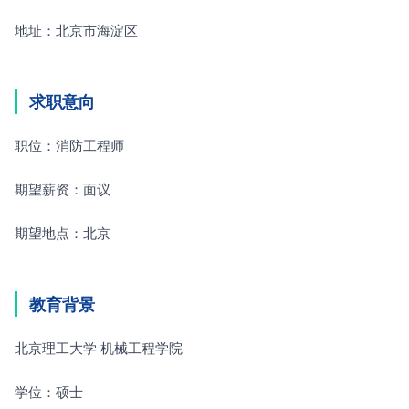
地址：北京市海淀区
求职意向
职位：消防工程师
期望薪资：面议
期望地点：北京
教育背景
北京理工大学 机械工程学院
学位：硕士