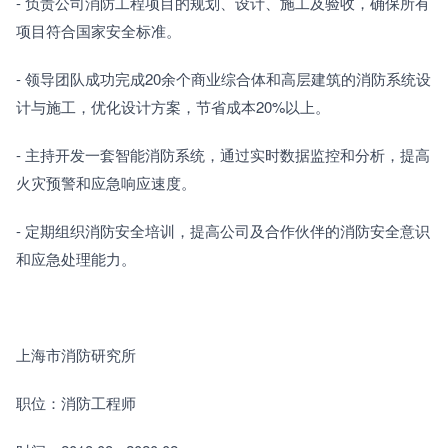
- 负责公司消防工程项目的规划、设计、施工及验收，确保所有
项目符合国家安全标准。
- 领导团队成功完成20余个商业综合体和高层建筑的消防系统设
计与施工，优化设计方案，节省成本20%以上。
- 主持开发一套智能消防系统，通过实时数据监控和分析，提高
火灾预警和应急响应速度。
- 定期组织消防安全培训，提高公司及合作伙伴的消防安全意识
和应急处理能力。
上海市消防研究所
职位：消防工程师