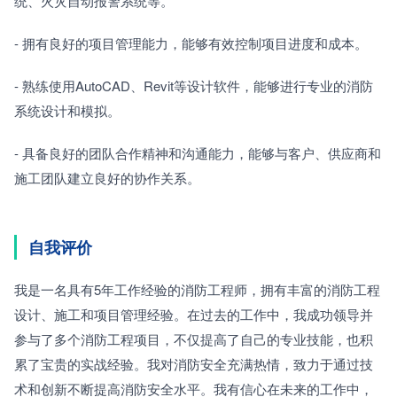
统、火灾自动报警系统等。
- 拥有良好的项目管理能力，能够有效控制项目进度和成本。
- 熟练使用AutoCAD、Revit等设计软件，能够进行专业的消防
系统设计和模拟。
- 具备良好的团队合作精神和沟通能力，能够与客户、供应商和
施工团队建立良好的协作关系。
自我评价
我是一名具有5年工作经验的消防工程师，拥有丰富的消防工程
设计、施工和项目管理经验。在过去的工作中，我成功领导并
参与了多个消防工程项目，不仅提高了自己的专业技能，也积
累了宝贵的实战经验。我对消防安全充满热情，致力于通过技
术和创新不断提高消防安全水平。我有信心在未来的工作中，