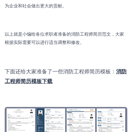
为企业和社会做出更大的贡献。
以上就是小编给各位求职者准备的消防工程师简历范文，大家
根据实际需要可以进行适当调整和修改。
下面还给大家准备了一些消防工程师简历模板：
消防
工程师简历模板下载