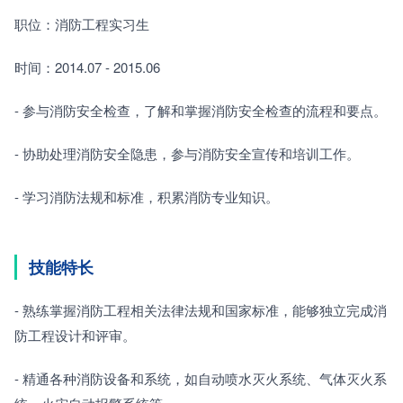
职位：消防工程实习生
时间：2014.07 - 2015.06
- 参与消防安全检查，了解和掌握消防安全检查的流程和要点。
- 协助处理消防安全隐患，参与消防安全宣传和培训工作。
- 学习消防法规和标准，积累消防专业知识。
技能特长
- 熟练掌握消防工程相关法律法规和国家标准，能够独立完成消
防工程设计和评审。
- 精通各种消防设备和系统，如自动喷水灭火系统、气体灭火系