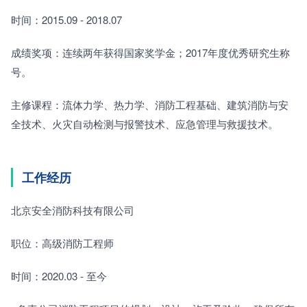
时间：2015.09 - 2018.07
成绩奖项：连续两年获得国家奖学金；2017年度优秀研究生称
号。
主修课程：流体力学、热力学、消防工程基础、建筑消防与安
全技术、火灾自动检测与报警技术、应急管理与救援技术。
工作经历
北京安全消防科技有限公司
职位：高级消防工程师
时间：2020.03 - 至今