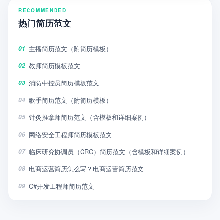
RECOMMENDED
热门简历范文
主播简历范文（附简历模板）
01
教师简历模板范文
02
消防中控员简历模板范文
03
歌手简历范文（附简历模板）
04
针灸推拿师简历范文（含模板和详细案例）
05
网络安全工程师简历模板范文
06
临床研究协调员（CRC）简历范文（含模板和详细案例）
07
电商运营简历怎么写？电商运营简历范文
08
C#开发工程师简历范文
09