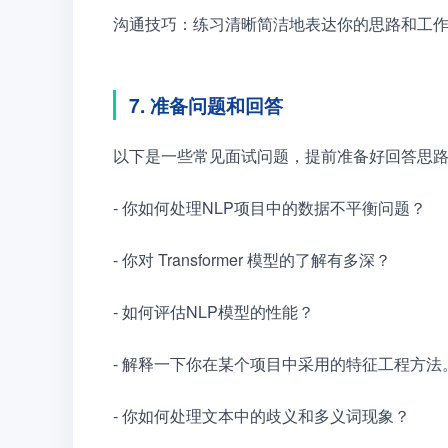
沟通技巧：练习清晰简洁地表达你的思路和工
7. 准备问题和回答
以下是一些常见面试问题，提前准备好回答思
- 你如何处理NLP项目中的数据不平衡问题？
- 你对 Transformer 模型的了解有多深？
- 如何评估NLP模型的性能？
- 解释一下你在某个项目中采用的特征工程方法
- 你如何处理文本中的歧义和多义词现象？