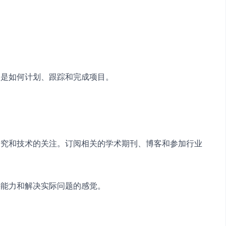
。
别是如何计划、跟踪和完成项目。
研究和技术的关注。订阅相关的学术期刊、博客和参加行业
手能力和解决实际问题的感觉。