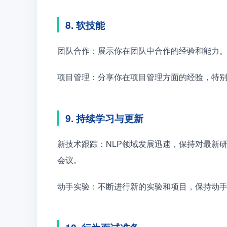
8. 软技能
团队合作：展示你在团队中合作的经验和能力
项目管理：分享你在项目管理方面的经验，特
9. 持续学习与更新
新技术跟踪：NLP领域发展迅速，保持对最新
会议。
动手实验：不断进行新的实验和项目，保持动