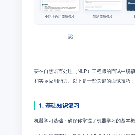
全职业通用简历模板
简洁简历模板
要在自然语言处理（NLP）工程师的面试中脱
和实际应用能力。以下是一些关键的面试技巧
1. 基础知识复习
机器学习基础：确保你掌握了机器学习的基本