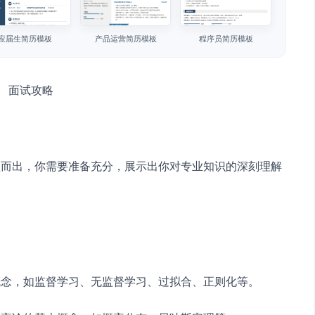
应届生简历模板
产品运营简历模板
程序员简历模板
颖而出，你需要准备充分，展示出你对专业知识的深刻理解
：
概念，如监督学习、无监督学习、过拟合、正则化等。