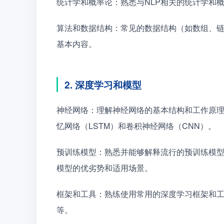
统计学和概率论：熟悉与NLP相关的统计学和
算法和数据结构：常见的数据结构（如数组、
基本内容。
2. 深度学习和模型
神经网络：理解神经网络的基本结构和工作原理
忆网络（LSTM）和卷积神经网络（CNN）。
预训练模型：熟悉并能够解释流行的预训练模型，如B
模型的优劣势和适用场景。
框架和工具：熟练使用常用的深度学习框架和工具，如 Ten
等。