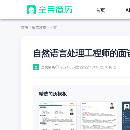
首页
A
首页
面试攻略
正文
自然语言处理工程师的面
全
全民简历
2024-05-22 22:22:48
2576 阅读
精选简历模板