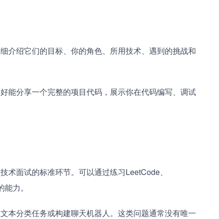
详细介绍它们的目标、你的角色、所用技术、遇到的挑战和
最好能分享一个完整的项目代码，展示你在代码编写、调试
术面试的标准环节。可以通过练习LeetCode、
面的能力。
理文本分类任务或构建聊天机器人。这类问题通常没有唯一