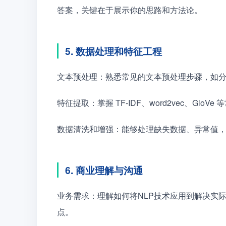
答案，关键在于展示你的思路和方法论。
5. 数据处理和特征工程
文本预处理：熟悉常见的文本预处理步骤，如
特征提取：掌握 TF-IDF、word2vec、Gl
数据清洗和增强：能够处理缺失数据、异常值
6. 商业理解与沟通
业务需求：理解如何将NLP技术应用到解决实
点。