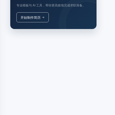
专业模板与 AI 工具，帮你更高效地完成求职准备。
开始制作简历