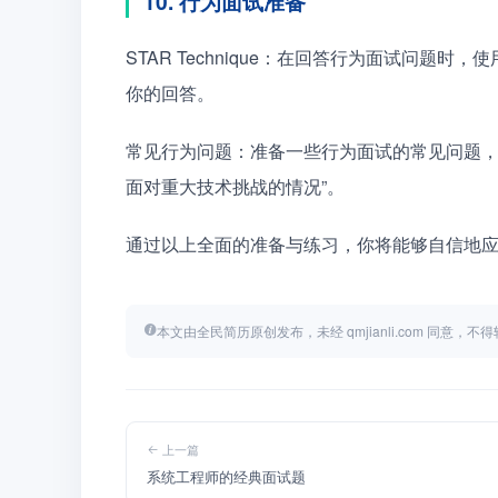
10. 行为面试准备
STAR Technique：在回答行为面试问题时，使用 STAR
你的回答。
常见行为问题：准备一些行为面试的常见问题，
面对重大技术挑战的情况”。
通过以上全面的准备与练习，你将能够自信地应
本文由全民简历原创发布，未经 qmjianli.com 同意，
上一篇
系统工程师的经典面试题