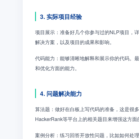
3. 实际项目经验
项目展示：准备好几个你参与过的NLP项目，
解决方案，以及项目的成果和影响。
代码能力：能够清晰地解释和展示你的代码。
和优化方面的能力。
4. 问题解决能力
算法题：做好在白板上写代码的准备，这是很多技
HackerRank等平台上的相关题目来增强这方
案例分析：练习回答开放性问题，比如如何处