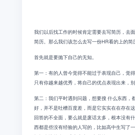
我们以后找工作的时候肯定需要去写简历，去面试，
简历。那么我们该怎么去写一份HR看的上的简历
首先就是要抛下自己的无知。 
第一：有的人曾今觉得不能过于表现自己，觉
只有你越来越优秀，将自己的优点表现出来，
第二：我们平时遇到问题，想要搜 什么东西，
好，并不是吐槽百度差，而是它实实在在存在
回答的不全面，要么就是废话太多，根本没有
西都是些没有经验的人写的，比如高中生写了一