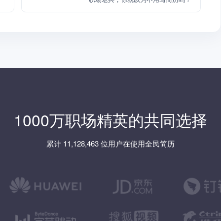
1000万职场精英的共同选择
累计 11,128,463 位用户在使用全民简历