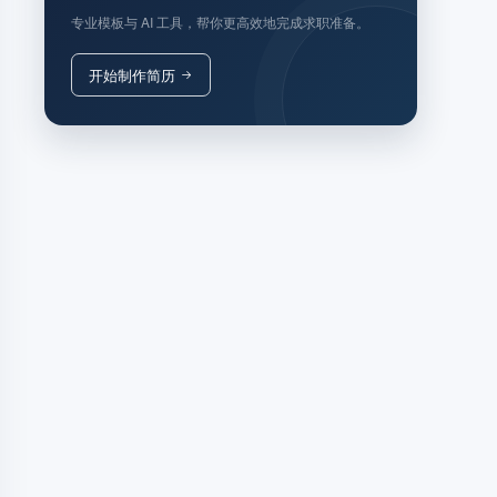
专业模板与 AI 工具，帮你更高效地完成求职准备。
开始制作简历