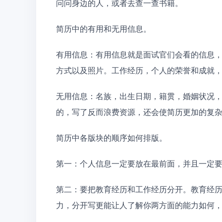
问问身边的人，或者去查一查书籍。
简历中的有用和无用信息。 
有用信息：有用信息就是面试官们会看的信息
方式以及照片。工作经历，个人的荣誉和成就
无用信息：名族，出生日期，籍贯，婚姻状况
的，写了反而浪费资源，还会使简历更加的复
简历中各版块的顺序如何排版。 
第一：个人信息一定要放在最前面，并且一定
第二：要把教育经历和工作经历分开。教育经
力，分开写更能让人了解你两方面的能力如何