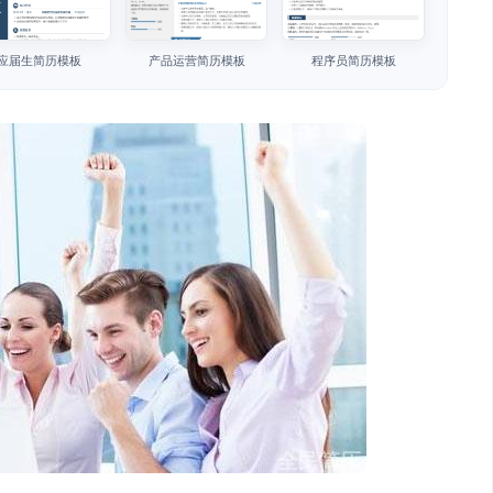
应届生简历模板
产品运营简历模板
程序员简历模板