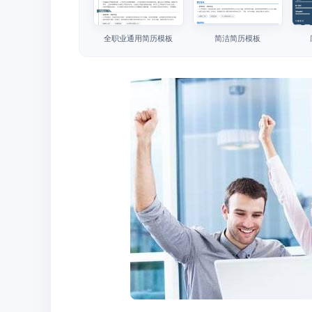
全职业通用简历模板
简洁简历模板