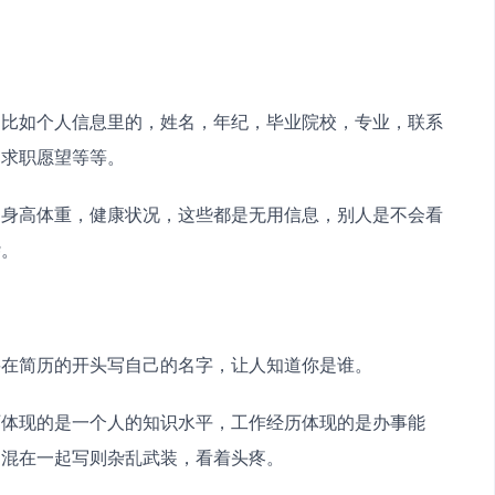
，比如个人信息里的，姓名，年纪，毕业院校，专业，联系
，求职愿望等等。
，身高体重，健康状况，这些都是无用信息，别人是不会看
杂。
要在简历的开头写自己的名字，让人知道你是谁。
历体现的是一个人的知识水平，工作经历体现的是办事能
，混在一起写则杂乱武装，看着头疼。