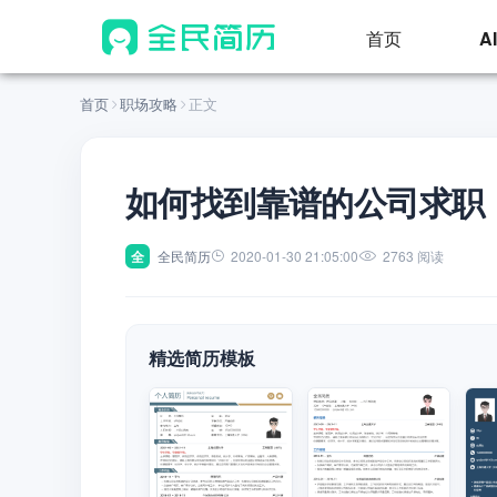
首页
A
首页
职场攻略
正文
如何找到靠谱的公司求职
全
全民简历
2020-01-30 21:05:00
2763 阅读
精选简历模板