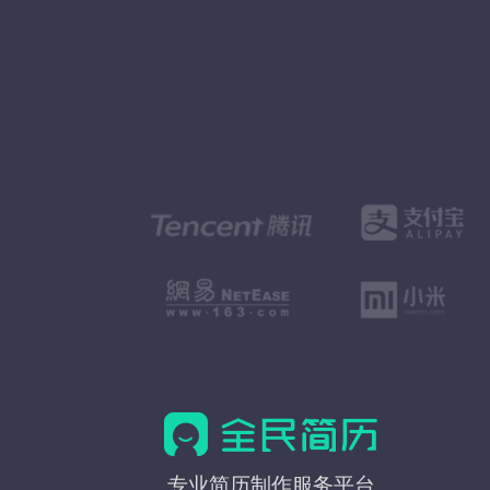
全
专业简历制作服务平台