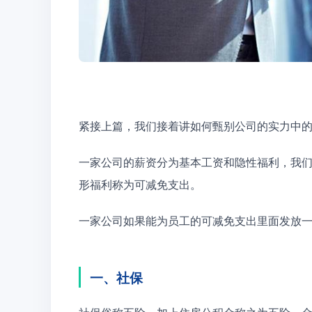
紧接上篇，我们接着讲如何甄别公司的实力中
一家公司的薪资分为基本工资和隐性福利，我
形福利称为可减免支出。
一家公司如果能为员工的可减免支出里面发放
一、社保