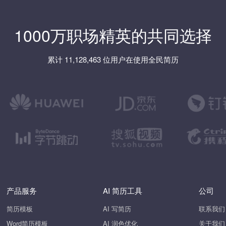
1000万职场精英的共同选择
累计 11,128,463 位用户在使用全民简历
产品服务
AI 简历工具
公司
简历模板
AI 写简历
联系我们
Word简历模板
AI 润色优化
关于我们