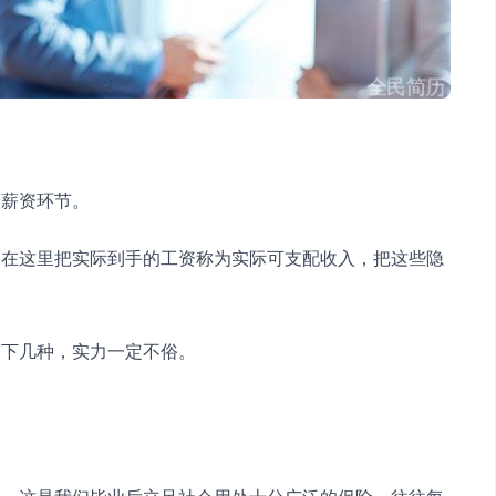
的薪资环节。
们在这里把实际到手的工资称为实际可支配收入，把这些隐
一下几种，实力一定不俗。