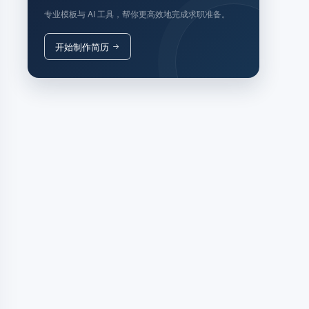
专业模板与 AI 工具，帮你更高效地完成求职准备。
开始制作简历