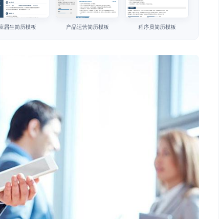
应届生简历模板
产品运营简历模板
程序员简历模板