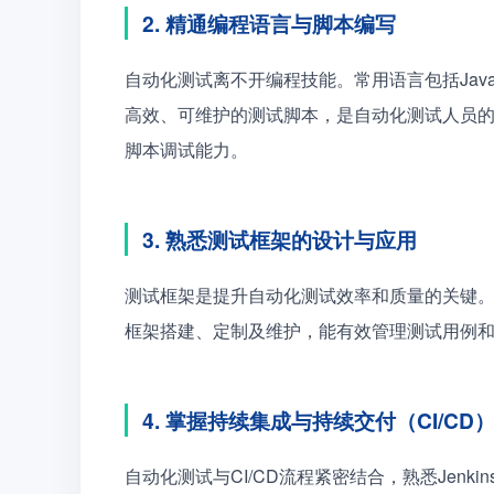
2. 精通编程语言与脚本编写
自动化测试离不开编程技能。常用语言包括Java、Py
高效、可维护的测试脚本，是自动化测试人员
脚本调试能力。
3. 熟悉测试框架的设计与应用
测试框架是提升自动化测试效率和质量的关键。常见框架有
框架搭建、定制及维护，能有效管理测试用例
4. 掌握持续集成与持续交付（CI/CD
自动化测试与CI/CD流程紧密结合，熟悉Jenkins