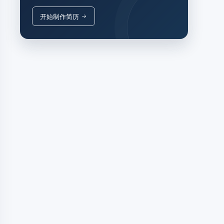
开始制作简历