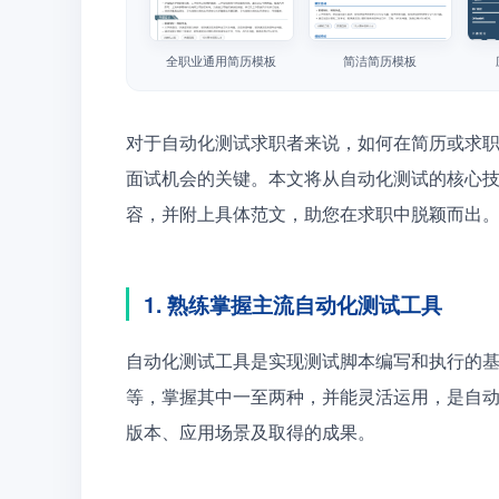
全职业通用简历模板
简洁简历模板
对于自动化测试求职者来说，如何在简历或求
面试机会的关键。本文将从自动化测试的核心
容，并附上具体范文，助您在求职中脱颖而出
1. 熟练掌握主流自动化测试工具
自动化测试工具是实现测试脚本编写和执行的基础。常见工
等，掌握其中一至两种，并能灵活运用，是自
版本、应用场景及取得的成果。