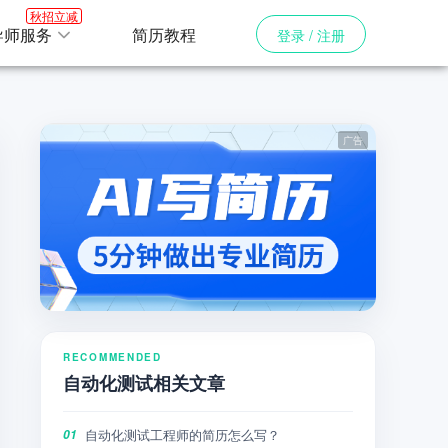
秋招立减
导师服务
简历教程
登录 / 注册
RECOMMENDED
自动化测试相关文章
自动化测试工程师的简历怎么写？
01