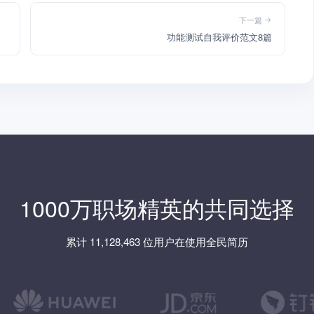
下一篇
功能测试自我评价范文8篇
1000万职场精英的共同选择
累计 11,128,463 位用户在使用全民简历