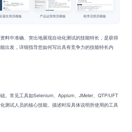
应届生简历模板
产品运营简历模板
程序员简历模板
职资料中准确、突出地展现自动化测试的技能特长，是获得
技能出发，详细指导您如何写出具有竞争力的技能特长内
。
具如Selenium、Appium、JMeter、QTP/UFT
动化测试人员的核心技能。描述时应具体说明所使用的工具