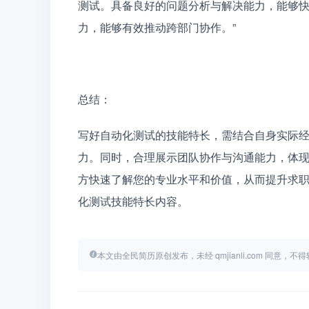
测试。具备良好的问题分析与解决能力，能够
力，能够有效推动跨部门协作。”
总结：
写好自动化测试的技能特长，需结合自身实际
力。同时，合理展示团队协作与沟通能力，体
方快速了解您的专业水平和价值，从而提升求
化测试技能特长内容。
本文由全民简历原创发布，未经 qmjianli.com 同意，