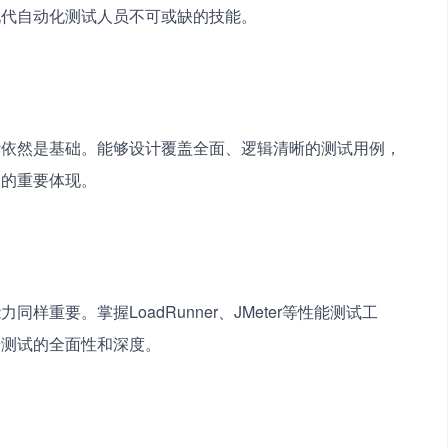
现代自动化测试人员不可或缺的技能。
计依然是基础。能够设计覆盖全面、逻辑清晰的测试用例，
长的重要体现。
重要。掌握LoadRunner、JMeter等性能测试工
升测试的全面性和深度。