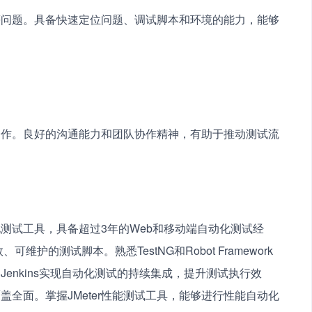
等问题。具备快速定位问题、调试脚本和环境的能力，能够
。
合作。良好的沟通能力和团队协作精神，有助于推动测试流
ium自动化测试工具，具备超过3年的Web和移动端自动化测试经
可维护的测试脚本。熟悉TestNG和Robot Framework
enkins实现自动化测试的持续集成，提升测试执行效
全面。掌握JMeter性能测试工具，能够进行性能自动化