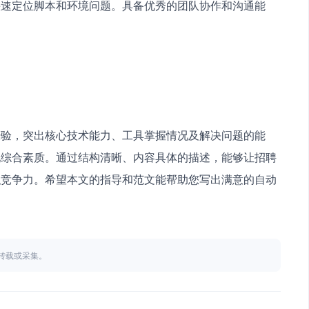
快速定位脚本和环境问题。具备优秀的团队协作和沟通能
经验，突出核心技术能力、工具掌握情况及解决问题的能
现综合素质。通过结构清晰、内容具体的描述，能够让招聘
职竞争力。希望本文的指导和范文能帮助您写出满意的自动
不得转载或采集。