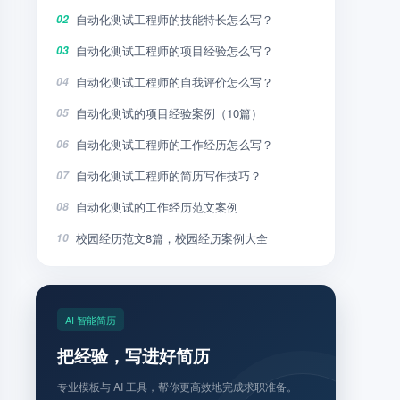
自动化测试工程师的技能特长怎么写？
02
自动化测试工程师的项目经验怎么写？
03
自动化测试工程师的自我评价怎么写？
04
自动化测试的项目经验案例（10篇）
05
自动化测试工程师的工作经历怎么写？
06
自动化测试工程师的简历写作技巧？
07
自动化测试的工作经历范文案例
08
校园经历范文8篇，校园经历案例大全
10
AI 智能简历
把经验，写进好简历
专业模板与 AI 工具，帮你更高效地完成求职准备。