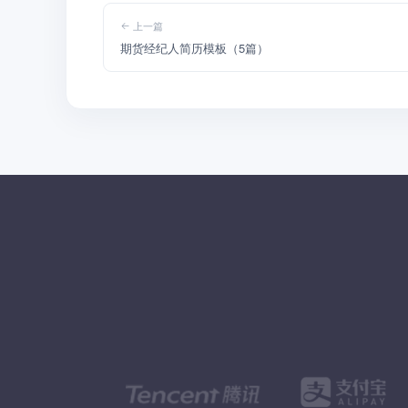
上一篇
期货经纪人简历模板（5篇）