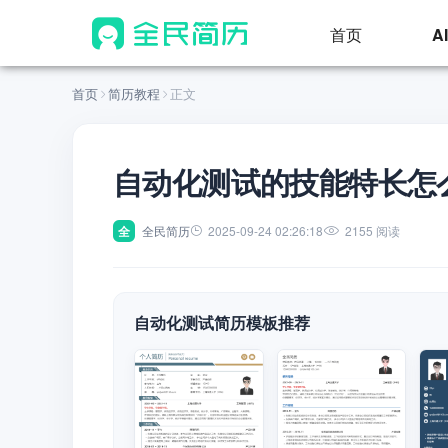
首页
A
首页
简历教程
正文
自动化测试的技能特长怎
全
全民简历
2025-09-24 02:26:18
2155 阅读
自动化测试简历模板推荐