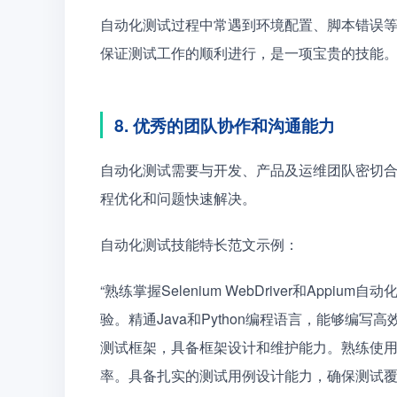
自动化测试过程中常遇到环境配置、脚本错误
保证测试工作的顺利进行，是一项宝贵的技能
8. 优秀的团队协作和沟通能力
自动化测试需要与开发、产品及运维团队密切
程优化和问题快速解决。
自动化测试技能特长范文示例：
“熟练掌握Selenium WebDriver和App
验。精通Java和Python编程语言，能够编写高效、
测试框架，具备框架设计和维护能力。熟练使用J
率。具备扎实的测试用例设计能力，确保测试覆盖