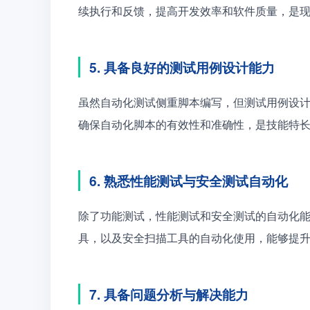
续执行和反馈，提高开发效率和软件质量，是
5. 具备良好的测试用例设计能力
虽然自动化测试侧重脚本编写，但测试用例设
确保自动化脚本的有效性和准确性，是技能特
6. 熟悉性能测试与安全测试自动化
除了功能测试，性能测试和安全测试的自动化能力同样
具，以及安全扫描工具的自动化使用，能够提
7. 具备问题分析与解决能力