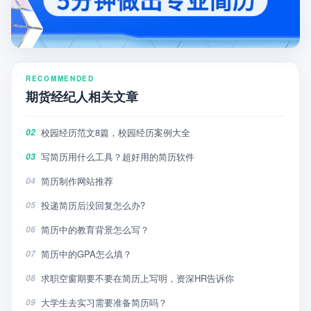
RECOMMENDED
期货经纪人相关文章
校园经历范文8篇，校园经历案例大全
02
写简历用什么工具？超好用的简历软件
03
简历制作网站推荐
04
投递简历后没回复怎么办?
05
简历中的教育背景怎么写？
06
简历中的GPA怎么填？
07
求职空窗期要不要在简历上写明，资深HR告诉你
08
大学生去实习需要准备简历吗？
09