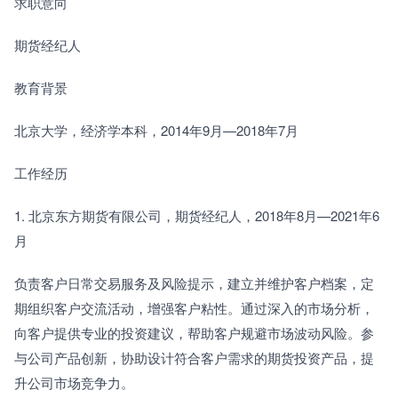
求职意向
期货经纪人
教育背景
北京大学，经济学本科，2014年9月—2018年7月
工作经历
1. 北京东方期货有限公司，期货经纪人，2018年8月—2021年6
月
负责客户日常交易服务及风险提示，建立并维护客户档案，定
期组织客户交流活动，增强客户粘性。通过深入的市场分析，
向客户提供专业的投资建议，帮助客户规避市场波动风险。参
与公司产品创新，协助设计符合客户需求的期货投资产品，提
升公司市场竞争力。