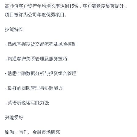
高净值客户资产年均增长率达到15%，客户满意度显著提升，
项目被评为公司年度优秀项目。
技能特长
- 熟练掌握期货交易流程及风险控制
- 精通客户关系管理及服务技巧
- 熟悉金融数据分析与投资组合管理
- 良好的团队管理与协调能力
- 英语听说读写能力强
兴趣爱好
瑜伽、写作、金融市场研究