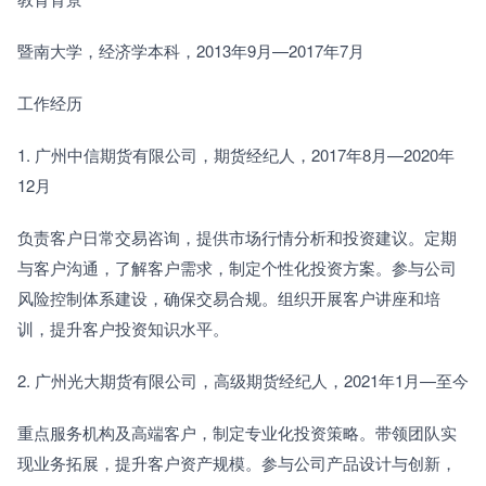
暨南大学，经济学本科，2013年9月—2017年7月
工作经历
1. 广州中信期货有限公司，期货经纪人，2017年8月—2020年
12月
负责客户日常交易咨询，提供市场行情分析和投资建议。定期
与客户沟通，了解客户需求，制定个性化投资方案。参与公司
风险控制体系建设，确保交易合规。组织开展客户讲座和培
训，提升客户投资知识水平。
2. 广州光大期货有限公司，高级期货经纪人，2021年1月—至今
重点服务机构及高端客户，制定专业化投资策略。带领团队实
现业务拓展，提升客户资产规模。参与公司产品设计与创新，