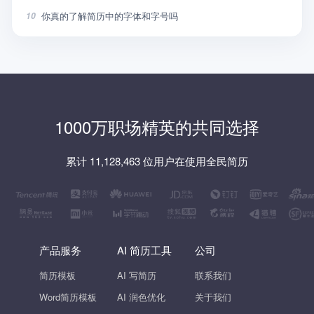
你真的了解简历中的字体和字号吗
10
1000万职场精英的共同选择
累计 11,128,463 位用户在使用全民简历
产品服务
AI 简历工具
公司
简历模板
AI 写简历
联系我们
Word简历模板
AI 润色优化
关于我们