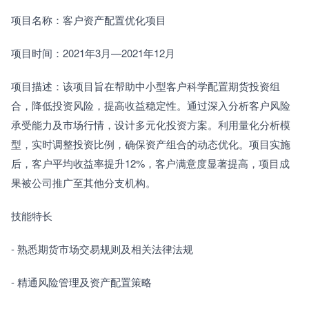
项目名称：客户资产配置优化项目
项目时间：2021年3月—2021年12月
项目描述：该项目旨在帮助中小型客户科学配置期货投资组
合，降低投资风险，提高收益稳定性。通过深入分析客户风险
承受能力及市场行情，设计多元化投资方案。利用量化分析模
型，实时调整投资比例，确保资产组合的动态优化。项目实施
后，客户平均收益率提升12%，客户满意度显著提高，项目成
果被公司推广至其他分支机构。
技能特长
- 熟悉期货市场交易规则及相关法律法规
- 精通风险管理及资产配置策略