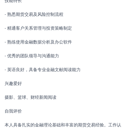
技能特长
- 熟悉期货交易及风险控制流程
- 精通客户关系管理与投资策略制定
- 熟练使用金融数据分析及办公软件
- 优秀的团队领导与沟通能力
- 英语良好，具备专业金融文献阅读能力
兴趣爱好
摄影、篮球、财经新闻阅读
自我评价
本人具备扎实的金融理论基础和丰富的期货交易经验。工作认