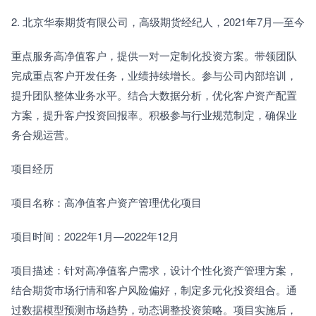
2. 北京华泰期货有限公司，高级期货经纪人，2021年7月—至今
重点服务高净值客户，提供一对一定制化投资方案。带领团队
完成重点客户开发任务，业绩持续增长。参与公司内部培训，
提升团队整体业务水平。结合大数据分析，优化客户资产配置
方案，提升客户投资回报率。积极参与行业规范制定，确保业
务合规运营。
项目经历
项目名称：高净值客户资产管理优化项目
项目时间：2022年1月—2022年12月
项目描述：针对高净值客户需求，设计个性化资产管理方案，
结合期货市场行情和客户风险偏好，制定多元化投资组合。通
过数据模型预测市场趋势，动态调整投资策略。项目实施后，