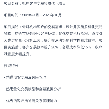
项目名称：机构客户交易策略优化项目
项目时间：2023年1月—2023年10月
项目描述：针对机构客户的交易需求，设计并实施多样化交易
策略，结合市场数据和客户反馈，优化交易执行流程。通过引
入先进的量化分析工具，提升交易决策的科学性和准确性。项
目实施后，客户交易效率提升20%，交易成本降低15%，客户
满意度大幅提升。
技能特长
- 精通期货交易及风险管理
- 熟悉量化交易模型和金融数据分析
- 优秀的客户沟通与关系管理能力