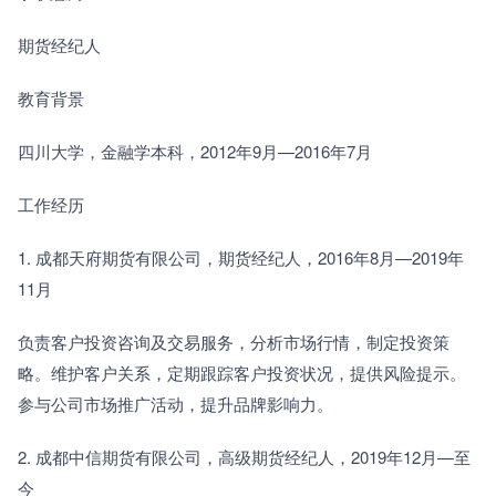
期货经纪人
教育背景
四川大学，金融学本科，2012年9月—2016年7月
工作经历
1. 成都天府期货有限公司，期货经纪人，2016年8月—2019年
11月
负责客户投资咨询及交易服务，分析市场行情，制定投资策
略。维护客户关系，定期跟踪客户投资状况，提供风险提示。
参与公司市场推广活动，提升品牌影响力。
2. 成都中信期货有限公司，高级期货经纪人，2019年12月—至
今