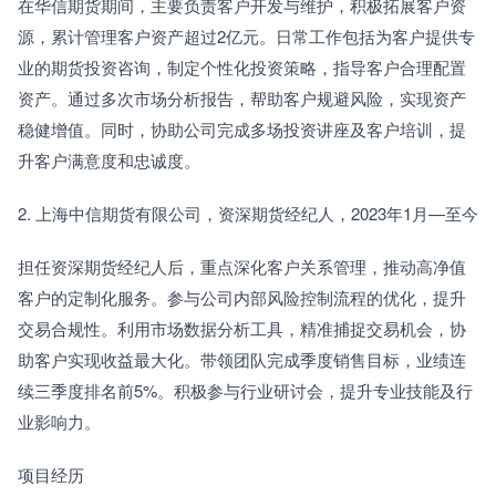
在华信期货期间，主要负责客户开发与维护，积极拓展客户资
源，累计管理客户资产超过2亿元。日常工作包括为客户提供专
业的期货投资咨询，制定个性化投资策略，指导客户合理配置
资产。通过多次市场分析报告，帮助客户规避风险，实现资产
稳健增值。同时，协助公司完成多场投资讲座及客户培训，提
升客户满意度和忠诚度。
2. 上海中信期货有限公司，资深期货经纪人，2023年1月—至今
担任资深期货经纪人后，重点深化客户关系管理，推动高净值
客户的定制化服务。参与公司内部风险控制流程的优化，提升
交易合规性。利用市场数据分析工具，精准捕捉交易机会，协
助客户实现收益最大化。带领团队完成季度销售目标，业绩连
续三季度排名前5%。积极参与行业研讨会，提升专业技能及行
业影响力。
项目经历