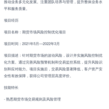
推动业务多元化发展。注重团队培养与管理，提升整体业务水
平和服务质量。
项目经历
项目名称：期货市场风险控制优化项目
项目时间：2021年5月—2022年3月
项目描述：针对期货市场的波动风险，设计并实施风险控制优
化方案。通过完善风险预警机制和交易监控系统，提升风险识
别和应对能力。项目实施后，交易风险显著降低，客户资产安
全性有效保障，获得公司管理层高度评价。
技能特长
- 熟悉期货市场交易规则及风险管理