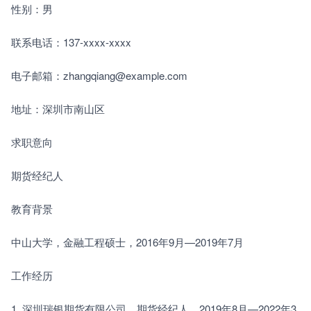
性别：男
联系电话：137-xxxx-xxxx
电子邮箱：zhangqiang@example.com
地址：深圳市南山区
求职意向
期货经纪人
教育背景
中山大学，金融工程硕士，2016年9月—2019年7月
工作经历
1. 深圳瑞银期货有限公司，期货经纪人，2019年8月—2022年3