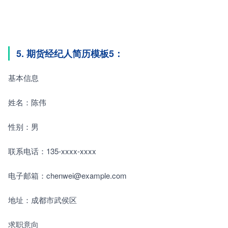
5. 期货经纪人简历模板5：
基本信息
姓名：陈伟
性别：男
联系电话：135-xxxx-xxxx
电子邮箱：chenwei@example.com
地址：成都市武侯区
求职意向