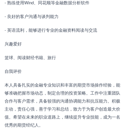
- 熟练使用Wind、同花顺等金融数据分析软件
- 良好的客户沟通与谈判能力
- 英语流利，能够进行专业的金融资料阅读与交流
兴趣爱好
篮球、阅读财经书籍、旅行
自我评价
本人具备扎实的金融专业知识和丰富的期货市场操作经验，能
够准确把握市场动态，制定合理的投资策略。工作中注重团队
合作与客户需求，具备较强的沟通协调能力和抗压能力。积极
主动，责任心强，善于学习和总结，致力于为客户创造最大价
值。希望在未来的职业道路上，继续提升专业技能，成为一名
优秀的期货经纪人。