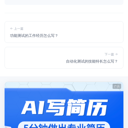
上一篇
功能测试的工作经历怎么写？
下一篇
自动化测试的技能特长怎么写？