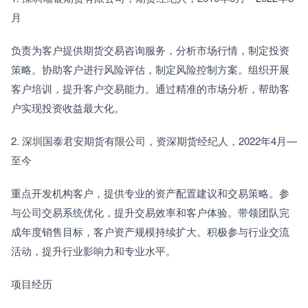
月
负责为客户提供期货交易咨询服务，分析市场行情，制定投资
策略。协助客户进行风险评估，制定风险控制方案。组织开展
客户培训，提升客户交易能力。通过精准的市场分析，帮助客
户实现投资收益最大化。
2. 深圳国泰君安期货有限公司，资深期货经纪人，2022年4月—
至今
重点开发机构客户，提供专业的资产配置建议和交易策略。参
与公司交易系统优化，提升交易效率和客户体验。带领团队完
成年度销售目标，客户资产规模持续扩大。积极参与行业交流
活动，提升行业影响力和专业水平。
项目经历