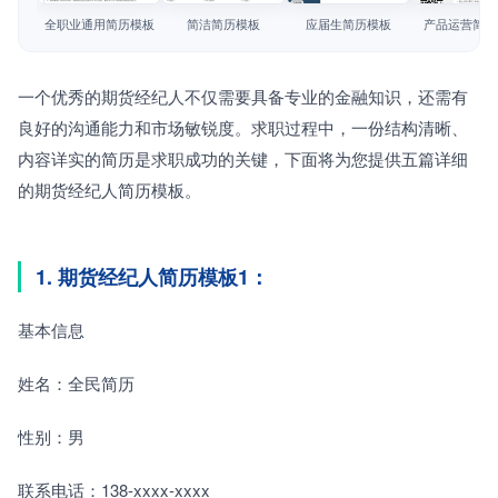
简历教程
全职业通用简历模板
简洁简历模板
应届生简历模板
产品运营简历
登录 / 注册
一个优秀的期货经纪人不仅需要具备专业的金融知识，还需有
良好的沟通能力和市场敏锐度。求职过程中，一份结构清晰、
内容详实的简历是求职成功的关键，下面将为您提供五篇详细
的期货经纪人简历模板。
1. 期货经纪人简历模板1：
基本信息
姓名：全民简历
性别：男
联系电话：138-xxxx-xxxx