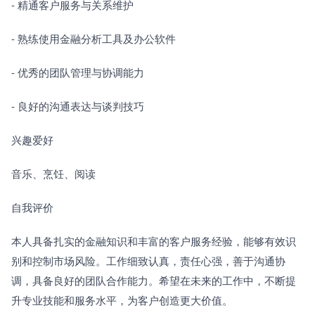
- 精通客户服务与关系维护
- 熟练使用金融分析工具及办公软件
- 优秀的团队管理与协调能力
- 良好的沟通表达与谈判技巧
兴趣爱好
音乐、烹饪、阅读
自我评价
本人具备扎实的金融知识和丰富的客户服务经验，能够有效识
别和控制市场风险。工作细致认真，责任心强，善于沟通协
调，具备良好的团队合作能力。希望在未来的工作中，不断提
升专业技能和服务水平，为客户创造更大价值。