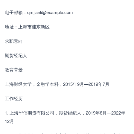
电子邮箱：qmjianli@example.com
地址：上海市浦东新区
求职意向
期货经纪人
教育背景
上海财经大学，金融学本科，2015年9月—2019年7月
工作经历
1. 上海华信期货有限公司，期货经纪人，2019年8月—2022年
12月