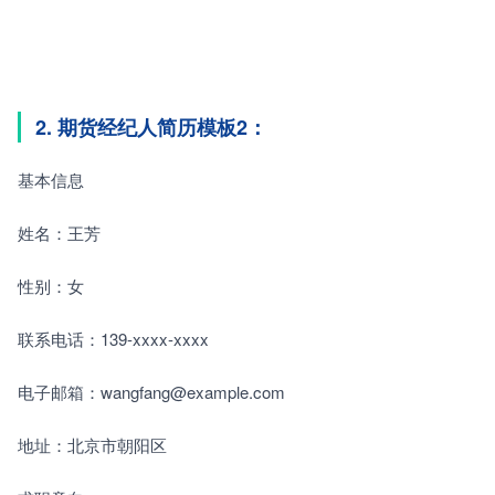
2. 期货经纪人简历模板2：
基本信息
姓名：王芳
性别：女
联系电话：139-xxxx-xxxx
电子邮箱：wangfang@example.com
地址：北京市朝阳区