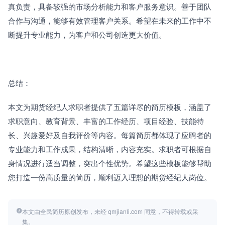
真负责，具备较强的市场分析能力和客户服务意识。善于团队
合作与沟通，能够有效管理客户关系。希望在未来的工作中不
断提升专业能力，为客户和公司创造更大价值。
总结：
本文为期货经纪人求职者提供了五篇详尽的简历模板，涵盖了
求职意向、教育背景、丰富的工作经历、项目经验、技能特
长、兴趣爱好及自我评价等内容。每篇简历都体现了应聘者的
专业能力和工作成果，结构清晰，内容充实。求职者可根据自
身情况进行适当调整，突出个性优势。希望这些模板能够帮助
您打造一份高质量的简历，顺利迈入理想的期货经纪人岗位。
本文由全民简历原创发布，未经 qmjianli.com 同意，不得转载或采
集。