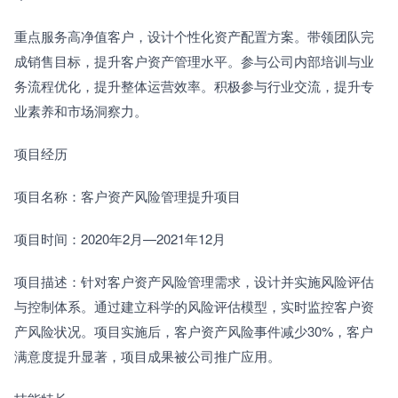
重点服务高净值客户，设计个性化资产配置方案。带领团队完
成销售目标，提升客户资产管理水平。参与公司内部培训与业
务流程优化，提升整体运营效率。积极参与行业交流，提升专
业素养和市场洞察力。
项目经历
项目名称：客户资产风险管理提升项目
项目时间：2020年2月—2021年12月
项目描述：针对客户资产风险管理需求，设计并实施风险评估
与控制体系。通过建立科学的风险评估模型，实时监控客户资
产风险状况。项目实施后，客户资产风险事件减少30%，客户
满意度提升显著，项目成果被公司推广应用。