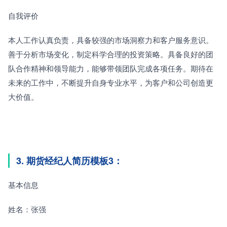
自我评价
本人工作认真负责，具备较强的市场洞察力和客户服务意识。
善于分析市场变化，制定科学合理的投资策略。具备良好的团
队合作精神和领导能力，能够带领团队完成各项任务。期待在
未来的工作中，不断提升自身专业水平，为客户和公司创造更
大价值。
3. 期货经纪人简历模板3：
基本信息
姓名：张强