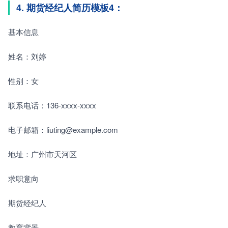
4. 期货经纪人简历模板4：
基本信息
姓名：刘婷
性别：女
联系电话：136-xxxx-xxxx
电子邮箱：liuting@example.com
地址：广州市天河区
求职意向
期货经纪人
教育背景