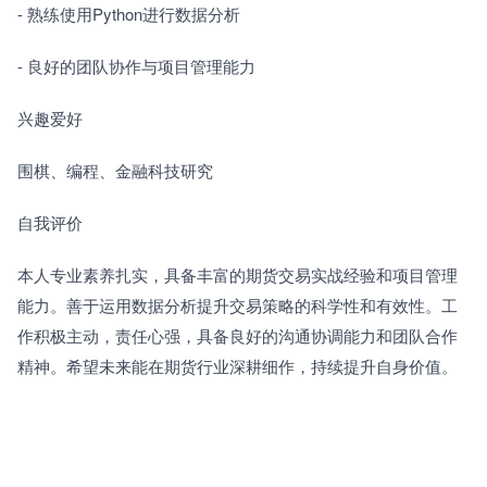
- 熟练使用Python进行数据分析
- 良好的团队协作与项目管理能力
兴趣爱好
围棋、编程、金融科技研究
自我评价
本人专业素养扎实，具备丰富的期货交易实战经验和项目管理
能力。善于运用数据分析提升交易策略的科学性和有效性。工
作积极主动，责任心强，具备良好的沟通协调能力和团队合作
精神。希望未来能在期货行业深耕细作，持续提升自身价值。