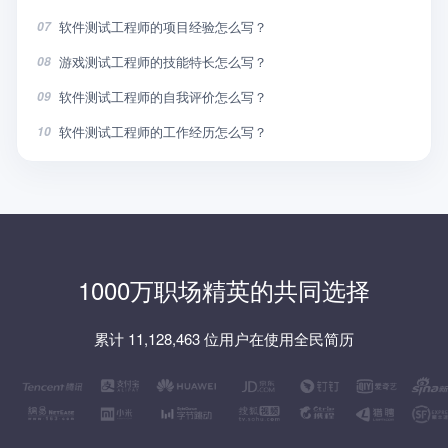
软件测试工程师的项目经验怎么写？
07
游戏测试工程师的技能特长怎么写？
08
软件测试工程师的自我评价怎么写？
09
软件测试工程师的工作经历怎么写？
10
1000万职场精英的共同选择
累计 11,128,463 位用户在使用全民简历