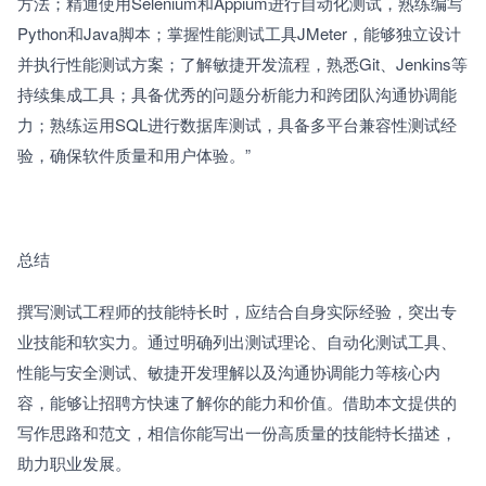
方法；精通使用Selenium和Appium进行自动化测试，熟练编写
Python和Java脚本；掌握性能测试工具JMeter，能够独立设计
并执行性能测试方案；了解敏捷开发流程，熟悉Git、Jenkins等
持续集成工具；具备优秀的问题分析能力和跨团队沟通协调能
力；熟练运用SQL进行数据库测试，具备多平台兼容性测试经
验，确保软件质量和用户体验。”
总结　　
撰写测试工程师的技能特长时，应结合自身实际经验，突出专
业技能和软实力。通过明确列出测试理论、自动化测试工具、
性能与安全测试、敏捷开发理解以及沟通协调能力等核心内
容，能够让招聘方快速了解你的能力和价值。借助本文提供的
写作思路和范文，相信你能写出一份高质量的技能特长描述，
助力职业发展。