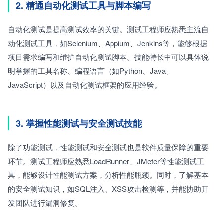
2. 精通自动化测试工具与脚本编写
自动化测试是提高测试效率的关键。测试工程师应熟悉主流自
动化测试工具，如Selenium、Appium、Jenkins等，能够根据
项目需求编写和维护自动化测试脚本。技能特长中可以具体说
明掌握的工具名称、编程语言（如Python、Java、
JavaScript）以及自动化测试框架的应用经验。
3. 掌握性能测试与安全测试技能
除了功能测试，性能测试和安全测试也是软件质量保障的重要
环节。测试工程师应熟悉LoadRunner、JMeter等性能测试工
具，能够设计性能测试方案，分析性能瓶颈。同时，了解基本
的安全测试知识，如SQL注入、XSS攻击检测等，并能协助开
发团队进行漏洞修复。