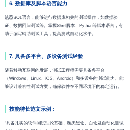
6. 数据库及脚本语言能力
熟悉SQL语言，能够进行数据库相关的测试操作，如数据验
证、数据回归测试等。掌握Shell脚本、Python等脚本语言，有
助于编写辅助测试工具，提高测试自动化水平。
7. 具备多平台、多设备测试经验
随着移动互联网的发展，测试工程师需要具备多平台
（Windows、Linux、iOS、Android）和多设备的测试能力。能
够设计兼容性测试方案，确保软件在不同环境下的稳定运行。
技能特长范文示例：
“具备扎实的软件测试理论基础，熟悉黑盒、白盒及自动化测试