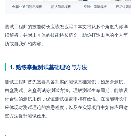
简历教程
全职业通用简历模板
简洁简历模板
应届生简历模板
产品运营简历
登录 / 注册
测试工程师的技能特长应该怎么写？本文将从多个角度为你详
细解析，并附上具体的技能特长范文，助你打造出色的个人简
历或自我介绍内容。
1. 熟练掌握测试基础理论与方法
测试工程师首先需要具备扎实的测试基础知识，如黑盒测试、
白盒测试、灰盒测试等测试方法。理解测试生命周期，能够设
计合理的测试用例，保证测试覆盖率和有效性。在技能特长中
应体现对测试理论的熟悉程度，以及在实际项目中如何应用这
些方法提升测试效果。