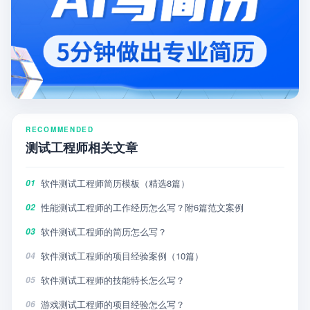
RECOMMENDED
测试工程师相关文章
软件测试工程师简历模板（精选8篇）
01
性能测试工程师的工作经历怎么写？附6篇范文案例
02
软件测试工程师的简历怎么写？
03
软件测试工程师的项目经验案例（10篇）
04
软件测试工程师的技能特长怎么写？
05
游戏测试工程师的项目经验怎么写？
06