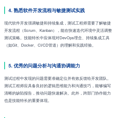
4. 熟悉软件开发流程与敏捷测试实践
现代软件开发强调敏捷和持续集成，测试工程师需要了解敏捷
开发流程（Scrum、Kanban），能在快速迭代环境中灵活调整
测试策略。技能特长中应体现对DevOps理念、持续集成工具
（如Git、Docker、CI/CD管道）的理解和实践经验。
5. 优秀的问题分析与沟通协调能力
测试过程中发现的问题需要准确定位并有效反馈给开发团队。
测试工程师应具备良好的逻辑思维能力和沟通技巧，能够编写
清晰的缺陷报告，推动问题快速解决。此外，跨部门协作能力
也是技能特长的重要体现。