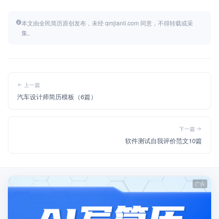
本文由全民简历原创发布，未经 qmjianli.com 同意，不得转载或采
集。
上一篇
汽车设计师简历模板（6篇）
下一篇
软件测试自我评价范文10篇