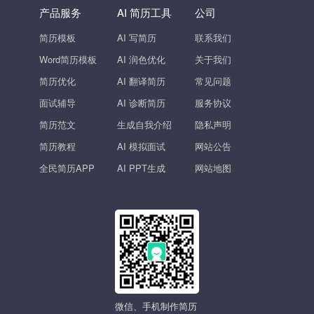
产品服务
AI 简历工具
公司
简历模板
AI 写简历
联系我们
Word简历模板
AI 润色优化
关于我们
简历优化
AI 翻译简历
常见问题
面试辅导
AI 诊断简历
服务协议
简历范文
生成自我介绍
隐私声明
简历教程
AI 模拟面试
网站公告
全民简历APP
AI PPT生成
网站地图
微信、手机制作简历