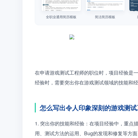
全职业通用简历模板
简洁简历模板
在申请游戏测试工程师的职位时，项目经验是
经验时，需要突出你在游戏测试领域的技能和
怎么写出令人印象深刻的游戏测试
1. 突出你的技能和经验：在项目经验中，重
用、测试方法的运用、Bug的发现和修复等方