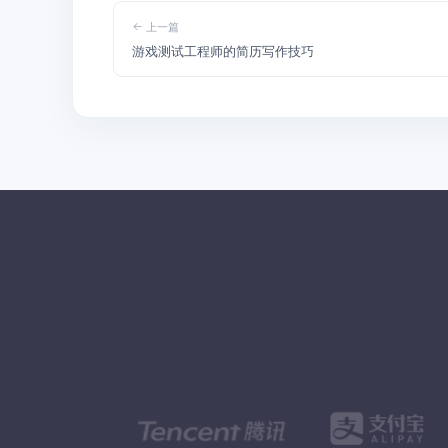
上一篇
游戏测试工程师的简历写作技巧