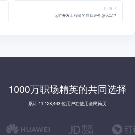
下一篇
运维开发工程师的自我评价怎么写？
1000万职场精英的共同选择
累计 11,128,463 位用户在使用全民简历