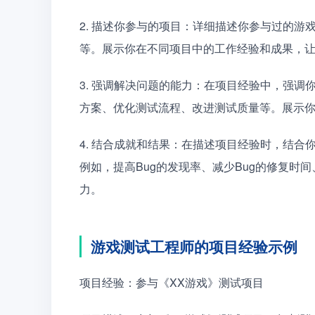
2. 描述你参与的项目：详细描述你参与过的
等。展示你在不同项目中的工作经验和成果，
3. 强调解决问题的能力：在项目经验中，强调
方案、优化测试流程、改进测试质量等。展示
4. 结合成就和结果：在描述项目经验时，结
例如，提高Bug的发现率、减少Bug的修复时
力。
游戏测试工程师的项目经验示例
项目经验：参与《XX游戏》测试项目