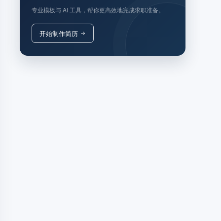
专业模板与 AI 工具，帮你更高效地完成求职准备。
开始制作简历