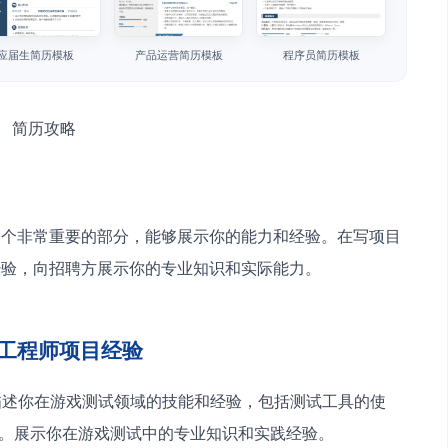
应届生简历模板
产品运营简历模板
程序员简历模板
一个非常重要的部分，能够展示你的能力和经验。在写项目
经验，向招聘方展示你的专业知识和实际能力。
工程师项目经验
点描述你在游戏测试领域的技能和经验，包括测试工具的使
面。展示你在游戏测试中的专业知识和实践经验。