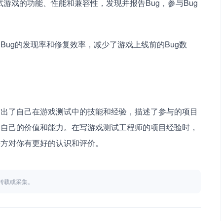
游戏的功能、性能和兼容性，发现并报告Bug，参与Bug
ug的发现率和修复效率，减少了游戏上线前的Bug数
突出了自己在游戏测试中的技能和经验，描述了参与的项目
了自己的价值和能力。在写游戏测试工程师的项目经验时，
聘方对你有更好的认识和评价。
不得转载或采集。