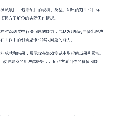
游戏测试项目，包括项目的规模、类型、测试的范围和目标
让招聘方了解你的实际工作情况。
你在游戏测试中解决问题的能力，包括发现Bug并提出解决
你在工作中的创新思维和解决问题的能力。
合你的成就和结果，展示你在游戏测试中取得的成果和贡献。
间、改进游戏的用户体验等，让招聘方看到你的价值和能