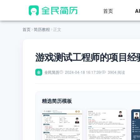
首页
A
首页
简历教程
正文
游戏测试工程师的项目经
全
全民简历
2024-04-18 16:17:39
3904 阅读
精选简历模板