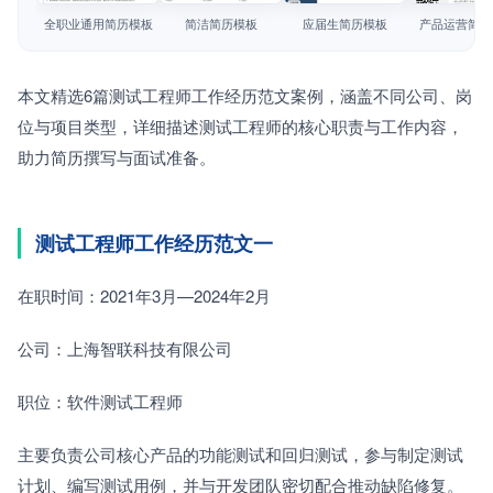
简历教程
全职业通用简历模板
简洁简历模板
应届生简历模板
产品运营简历
登录 / 注册
本文精选6篇测试工程师工作经历范文案例，涵盖不同公司、岗
位与项目类型，详细描述测试工程师的核心职责与工作内容，
助力简历撰写与面试准备。
测试工程师工作经历范文一
在职时间：2021年3月—2024年2月　　
公司：上海智联科技有限公司　　
职位：软件测试工程师
主要负责公司核心产品的功能测试和回归测试，参与制定测试
计划、编写测试用例，并与开发团队密切配合推动缺陷修复。