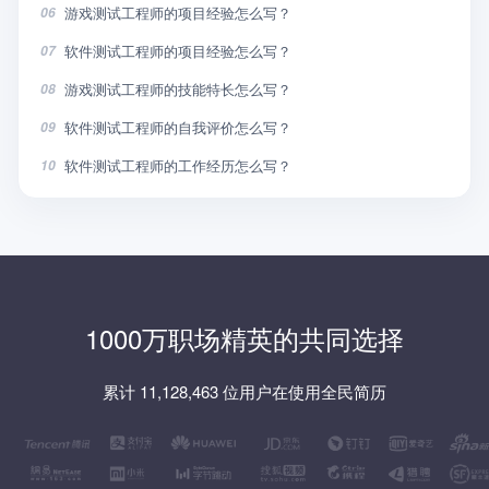
游戏测试工程师的项目经验怎么写？
06
软件测试工程师的项目经验怎么写？
07
游戏测试工程师的技能特长怎么写？
08
软件测试工程师的自我评价怎么写？
09
软件测试工程师的工作经历怎么写？
10
1000万职场精英的共同选择
累计 11,128,463 位用户在使用全民简历