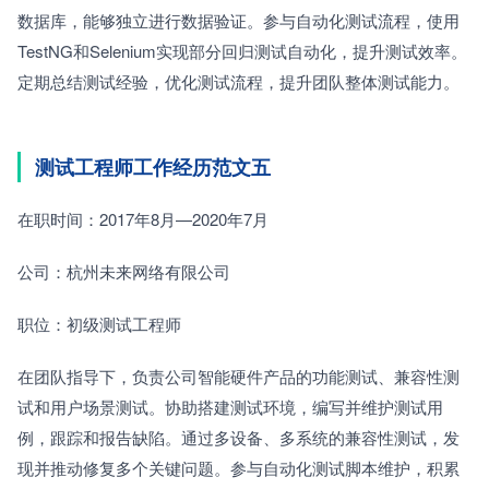
数据库，能够独立进行数据验证。参与自动化测试流程，使用
TestNG和Selenium实现部分回归测试自动化，提升测试效率。
定期总结测试经验，优化测试流程，提升团队整体测试能力。
测试工程师工作经历范文五
在职时间：2017年8月—2020年7月　　
公司：杭州未来网络有限公司　　
职位：初级测试工程师
在团队指导下，负责公司智能硬件产品的功能测试、兼容性测
试和用户场景测试。协助搭建测试环境，编写并维护测试用
例，跟踪和报告缺陷。通过多设备、多系统的兼容性测试，发
现并推动修复多个关键问题。参与自动化测试脚本维护，积累