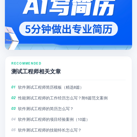
RECOMMENDED
测试工程师相关文章
软件测试工程师简历模板（精选8篇）
01
性能测试工程师的工作经历怎么写？附6篇范文案例
02
软件测试工程师的简历怎么写？
03
软件测试工程师的项目经验案例（10篇）
04
软件测试工程师的技能特长怎么写？
05