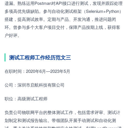
遗漏。熟练运用Postman对API接口进行测试，发现并跟踪处理
多项高优先级缺陷。参与自动化测试框架（Selenium+Python）
搭建，提高测试效率。定期与产品、开发沟通，推进问题闭
环。曾参与多个大客户项目交付，保障产品按期上线，获得客
户好评。
测试工程师工作经历范文三
在职时间：2020年6月—2023年5月　　
公司：深圳市启航科技有限公司　　
职位：高级测试工程师
负责公司物联网平台的整体测试工作，包括需求评审、测试计
划制定和测试报告输出。带领团队开展手动测试和自动化测