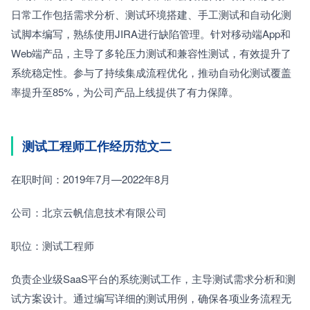
日常工作包括需求分析、测试环境搭建、手工测试和自动化测
试脚本编写，熟练使用JIRA进行缺陷管理。针对移动端App和
Web端产品，主导了多轮压力测试和兼容性测试，有效提升了
系统稳定性。参与了持续集成流程优化，推动自动化测试覆盖
率提升至85%，为公司产品上线提供了有力保障。
测试工程师工作经历范文二
在职时间：2019年7月—2022年8月　　
公司：北京云帆信息技术有限公司　　
职位：测试工程师
负责企业级SaaS平台的系统测试工作，主导测试需求分析和测
试方案设计。通过编写详细的测试用例，确保各项业务流程无