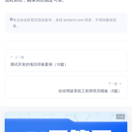
本文由全民简历原创发布，未经 qmjianli.com 同意，不得转载或采
集。
上一篇
测试开发的项目经验案例（10篇）
下一篇
自动驾驶系统工程师简历模板（5篇）