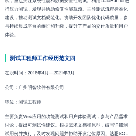
试，重点关注系统性能和数据安全性测试。利用LoadRunner进
行压力测试，发现并协助修复性能瓶颈。主导测试流程标准化
建设，推动测试文档规范化。协助开发团队优化代码质量，参
与持续集成平台的维护和升级，提升了产品的交付质量和用户
体验。
测试工程师工作经历范文四
在职时间：2018年4月—2021年3月　　
公司：广州明智软件有限公司　　
职位：测试工程师
主要负责Web应用的功能测试和用户体验测试，参与产品需求
讨论，提出可测试性建议。根据需求文档和原型，编写详细测
试用例并执行，及时发现问题并协助开发定位原因。熟悉SQL