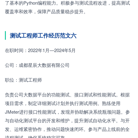
了基本的Python编程能力。积极参与测试流程改进，提高测试
覆盖率和效率，保障产品质量稳步提升。
测试工程师工作经历范文六
在职时间：2022年1月—2024年5月　　
公司：成都星辰大数据有限公司　　
职位：测试工程师
负责公司大数据平台的功能测试、接口测试和性能测试。根据
项目需求，制定详细测试计划并执行测试用例。熟练使用
JMeter进行接口性能测试，发现并协助解决系统瓶颈问题。参
与自动化测试平台的开发和维护，提升测试自动化水平。与开
发、运维紧密协作，推动问题快速闭环。参与产品上线前的全
流程测试，确保系统稳定可靠。