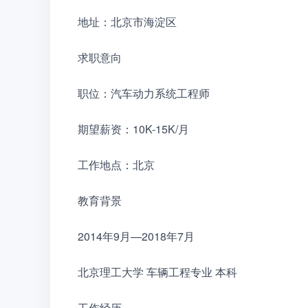
地址：北京市海淀区
求职意向
职位：汽车动力系统工程师
期望薪资：10K-15K/月
工作地点：北京
教育背景
2014年9月—2018年7月
北京理工大学 车辆工程专业 本科
工作经历