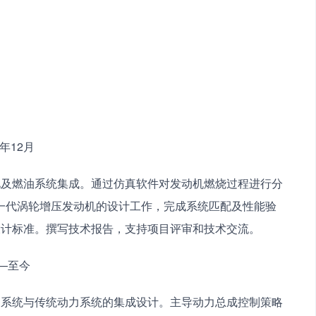
0年12月
化及燃油系统集成。通过仿真软件对发动机燃烧过程进行分
一代涡轮增压发动机的设计工作，完成系统匹配及性能验
设计标准。撰写技术报告，支持项目评审和技术交流。
月—至今
动系统与传统动力系统的集成设计。主导动力总成控制策略