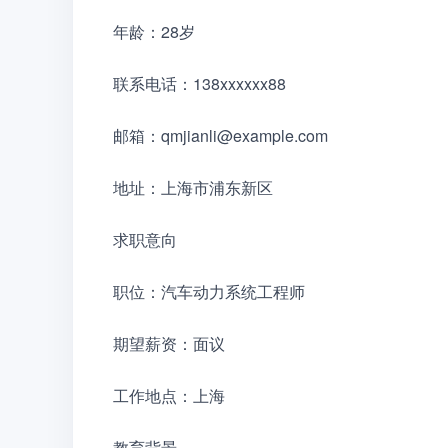
年龄：28岁
联系电话：138xxxxxx88
邮箱：qmjianli@example.com
地址：上海市浦东新区
求职意向
职位：汽车动力系统工程师
期望薪资：面议
工作地点：上海
教育背景