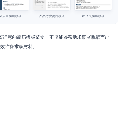
应届生简历模板
产品运营简历模板
程序员简历模板
篇详尽的简历模板范文，不仅能够帮助求职者脱颖而出，
高效准备求职材料。