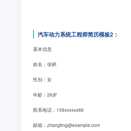
汽车动力系统工程师简历模板2：
基本信息
姓名：张婷
性别：女
年龄：26岁
联系电话：139xxxxxx66
邮箱：zhangting@example.com