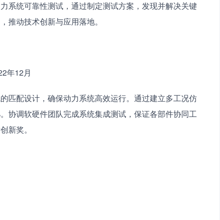
动力系统可靠性测试，通过制定测试方案，发现并解决关键
目，推动技术创新与应用落地。
22年12月
统的匹配设计，确保动力系统高效运行。通过建立多工况仿
%。协调软硬件团队完成系统集成测试，保证各部件协同工
术创新奖。