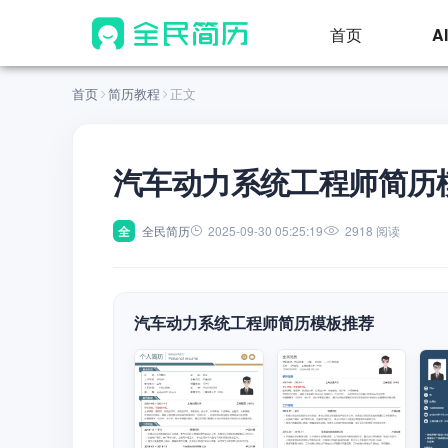
首页
A
首页
简历教程
正文
汽车动力系统工程师简历
全
全民简历
2025-09-30 05:25:19
2918 阅读
汽车动力系统工程师简历模板推荐