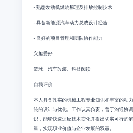
- 熟悉发动机燃烧原理及排放控制技术
- 具备新能源汽车动力总成设计经验
- 良好的项目管理和团队协作能力
兴趣爱好
篮球、汽车改装、科技阅读
自我评价
本人具备扎实的机械工程专业知识和丰富的动
统的设计与优化。工作认真负责，善于沟通协
识，能够快速适应技术变化并提出切实可行的
量，实现职业价值与企业发展的双赢。