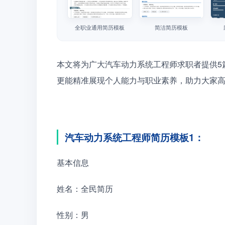
全职业通用简历模板
简洁简历模板
本文将为广大汽车动力系统工程师求职者提供5
更能精准展现个人能力与职业素养，助力大家
汽车动力系统工程师简历模板1：
基本信息
姓名：全民简历
性别：男