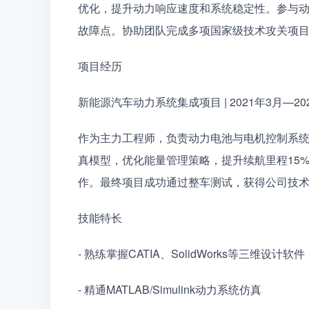
优化，提升动力响应速度和系统稳定性。参与
故障点。协助团队完成多项国家级技术攻关项
项目经历
新能源汽车动力系统集成项目 | 2021年3月—20
作为主力工程师，负责动力电池与电机控制系
真模型，优化能量管理策略，提升续航里程15
作。最终项目成功通过整车测试，获得公司技
技能特长
- 熟练掌握CATIA、SolidWorks等三维设计软件
- 精通MATLAB/Simulink动力系统仿真