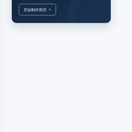
开始制作简历