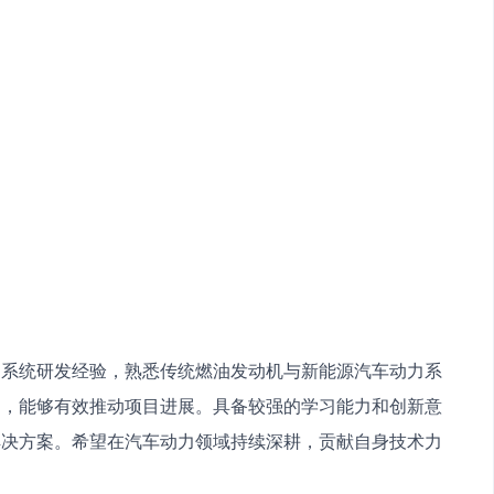
力系统研发经验，熟悉传统燃油发动机与新能源汽车动力系
调，能够有效推动项目进展。具备较强的学习能力和创新意
解决方案。希望在汽车动力领域持续深耕，贡献自身技术力