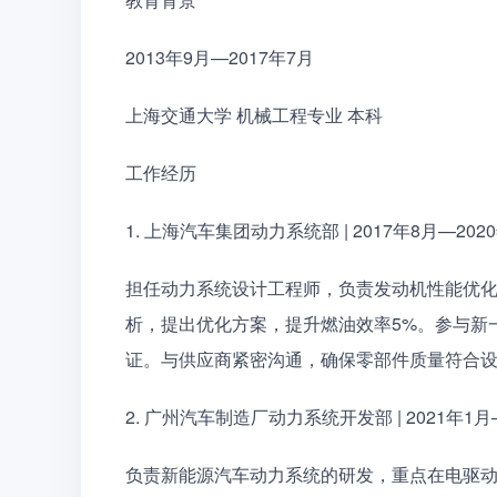
2013年9月—2017年7月
上海交通大学 机械工程专业 本科
工作经历
1. 上海汽车集团动力系统部 | 2017年8月—202
担任动力系统设计工程师，负责发动机性能优
析，提出优化方案，提升燃油效率5%。参与新
证。与供应商紧密沟通，确保零部件质量符合
2. 广州汽车制造厂动力系统开发部 | 2021年1
负责新能源汽车动力系统的研发，重点在电驱