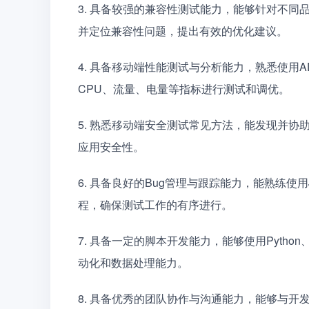
3. 具备较强的兼容性测试能力，能够针对不
并定位兼容性问题，提出有效的优化建议。
4. 具备移动端性能测试与分析能力，熟悉使用ADB
CPU、流量、电量等指标进行测试和调优。
5. 熟悉移动端安全测试常见方法，能发现并
应用安全性。
6. 具备良好的Bug管理与跟踪能力，能熟练使用J
程，确保测试工作的有序进行。
7. 具备一定的脚本开发能力，能够使用Pytho
动化和数据处理能力。
8. 具备优秀的团队协作与沟通能力，能够与