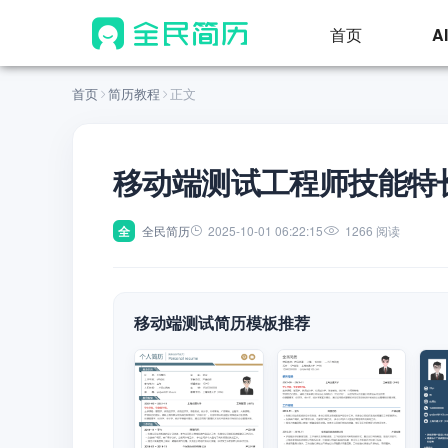
首页
A
首页
简历教程
正文
移动端测试工程师技能特
全
全民简历
2025-10-01 06:22:15
1266 阅读
移动端测试简历模板推荐