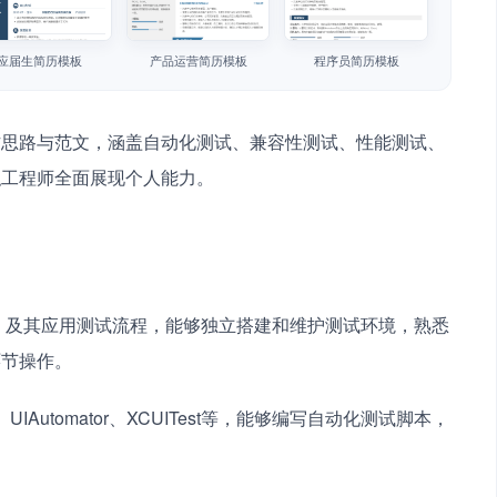
应届生简历模板
产品运营简历模板
程序员简历模板
作思路与范文，涵盖自动化测试、兼容性测试、性能测试、
职工程师全面展现个人能力。
、iOS）及其应用测试流程，能够独立搭建和维护测试环境，熟悉
环节操作。
IAutomator、XCUITest等，能够编写自动化测试脚本，