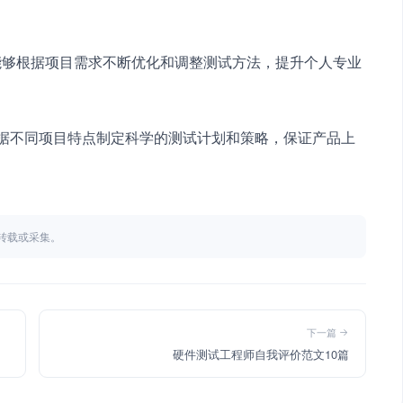
，能够根据项目需求不断优化和调整测试方法，提升个人专业
根据不同项目特点制定科学的测试计划和策略，保证产品上
不得转载或采集。
下一篇
硬件测试工程师自我评价范文10篇