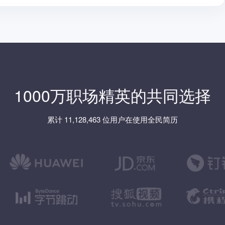
1000万职场精英的共同选择
累计 11,128,463 位用户在使用全民简历