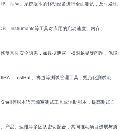
同品牌、型号、系统版本的移动设备进行全面测试，及时发现
、Instruments等工具对应用的启动速度、内存、
协助修复常见安全隐患，如数据泄露、权限越界等问题，保障
IRA、TestRail、禅道等测试管理工具，规范化测试流
n、Shell等脚本语言编写测试工具或辅助脚本，提高测试自
开发、产品、运维等多团队密切配合，共同推动项目进展与质