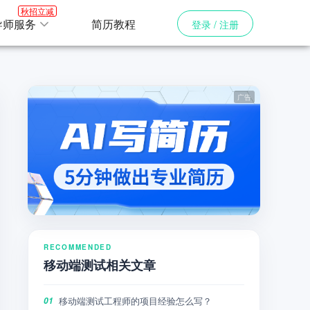
秋招立减
导师服务
简历教程
登录 / 注册
RECOMMENDED
移动端测试相关文章
移动端测试工程师的项目经验怎么写？
01