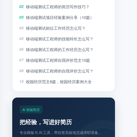
移动端测试工程师的简历写作技巧？
02
移动端测试项目经验案例分享（10篇）
03
移动端测试岗位工作经历怎么写？
04
移动端测试工程师的技能特长怎么写？
05
移动端测试工程师的工作经历怎么写？
06
移动端测试工程师自我评价范文10篇
07
移动端测试工程师的自我评价怎么写？
08
校园经历范文8篇，校园经历案例大全
10
AI 智能简历
把经验，写进好简历
专业模板与 AI 工具，帮你更高效地完成求职准备。