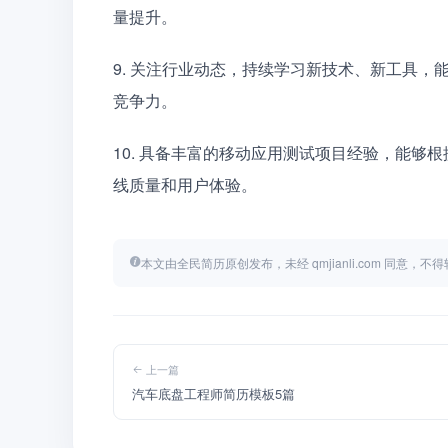
量提升。
9. 关注行业动态，持续学习新技术、新工具
竞争力。
10. 具备丰富的移动应用测试项目经验，能够
线质量和用户体验。
本文由全民简历原创发布，未经 qmjianli.com 同意，
上一篇
汽车底盘工程师简历模板5篇