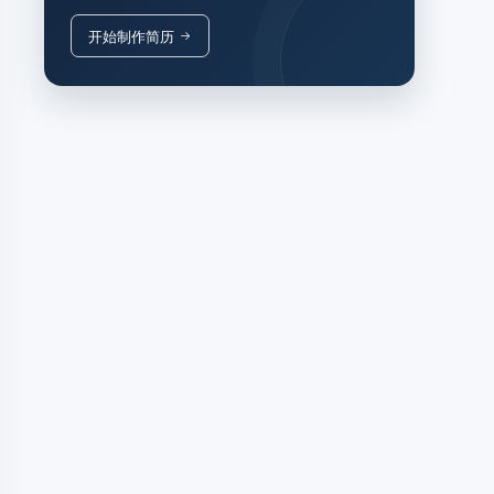
开始制作简历