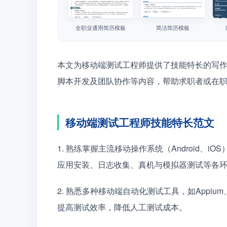
全职业通用简历模板
简洁简历模板
本文为移动端测试工程师提供了技能特长的写
脚本开发及团队协作等内容，帮助求职者或在
移动端测试工程师技能特长范文
1. 熟练掌握主流移动操作系统（Android
应用安装、日志收集、真机与模拟器测试等各
2. 熟悉多种移动端自动化测试工具，如Appium、U
提高测试效率，降低人工测试成本。