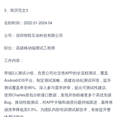
3、简历范文3
在职时间：2022.01-2024.04
公司：深圳智联互动科技有限公司
职位：高级移动端测试工程师
工作内容：
带领2人测试小组，负责公司社交类APP的全流程测试，覆盖
Android/iOS平台。制定测试策略，搭建自动化测试环境，提升
测试覆盖率至95%。深入参与需求评审，提出可测试性建议。
使用Charles抓包分析接口数据，发现并协助修复多个高优先级
Bug。推动性能测试，对APP卡顿和崩溃问题持续跟进，最终将
崩溃率降低至0.3%。为团队内部培训测试新技术，有效提升整
体测试能力。