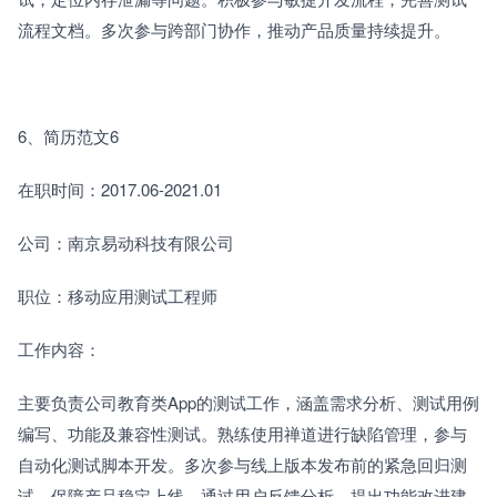
流程文档。多次参与跨部门协作，推动产品质量持续提升。
6、简历范文6
在职时间：2017.06-2021.01
公司：南京易动科技有限公司
职位：移动应用测试工程师
工作内容：
主要负责公司教育类App的测试工作，涵盖需求分析、测试用例
编写、功能及兼容性测试。熟练使用禅道进行缺陷管理，参与
自动化测试脚本开发。多次参与线上版本发布前的紧急回归测
试，保障产品稳定上线。通过用户反馈分析，提出功能改进建