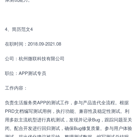
4、简历范文4
在职时间：2018.09-2021.08
公司：杭州微联科技有限公司
职位：APP测试专员
工作内容：
负责生活服务类APP的测试工作，参与产品迭代全流程。根据
PRD文档编写测试用例，执行功能、兼容性及稳定性测试。利
用多款主流机型进行真机测试，发现并记录Bug，跟踪问题至关
闭。配合开发进行回归测试，确保Bug修复质量。参与用户体验
测试，提出优化建议被采纳。整理测试数据，编写测试总结报