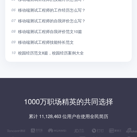
移动端测试工程师的工作经历怎么写？
06
移动端测试工程师的自我评价怎么写？
07
移动端测试工程师自我评价范文10篇
08
移动端测试工程师技能特长范文
09
校园经历范文8篇，校园经历案例大全
10
1000万职场精英的共同选择
累计 11,128,463 位用户在使用全民简历