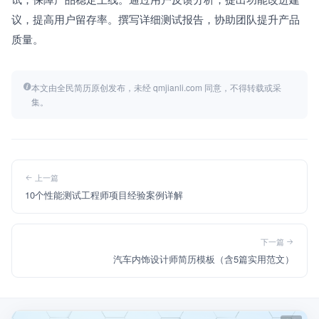
议，提高用户留存率。撰写详细测试报告，协助团队提升产品
质量。
本文由全民简历原创发布，未经 qmjianli.com 同意，不得转载或采
集。
上一篇
10个性能测试工程师项目经验案例详解
下一篇
汽车内饰设计师简历模板（含5篇实用范文）