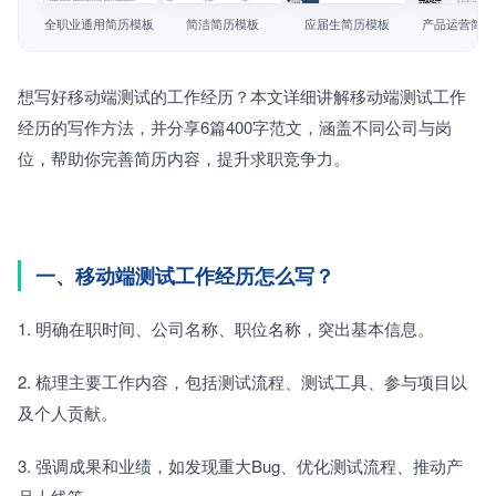
简历教程
全职业通用简历模板
简洁简历模板
应届生简历模板
产品运营简历
登录 / 注册
想写好移动端测试的工作经历？本文详细讲解移动端测试工作
经历的写作方法，并分享6篇400字范文，涵盖不同公司与岗
位，帮助你完善简历内容，提升求职竞争力。
一、移动端测试工作经历怎么写？
1. 明确在职时间、公司名称、职位名称，突出基本信息。
2. 梳理主要工作内容，包括测试流程、测试工具、参与项目以
及个人贡献。
3. 强调成果和业绩，如发现重大Bug、优化测试流程、推动产