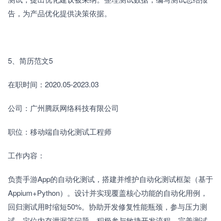
告，为产品优化提供决策依据。
5、简历范文5
在职时间：2020.05-2023.03
公司：广州腾跃网络科技有限公司
职位：移动端自动化测试工程师
工作内容：
负责手游App的自动化测试，搭建并维护自动化测试框架（基于
Appium+Python）。设计并实现覆盖核心功能的自动化用例，
回归测试用时缩短50%。协助开发修复性能瓶颈，参与压力测
试，定位内存泄漏等问题。积极参与敏捷开发流程，完善测试