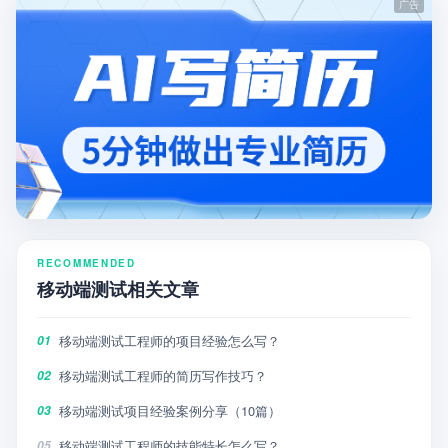
RECOMMENDED
移动端测试相关文章
移动端测试工程师的项目经验怎么写？
01
移动端测试工程师的简历写作技巧？
02
移动端测试项目经验案例分享（10篇）
03
移动端测试工程师的技能特长怎么写？
05