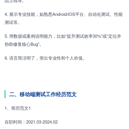
品上线等。
4. 展示专业技能，如熟悉Android/iOS平台、自动化测试、性能
测试等。
5. 用数据或案例说明能力，比如“提升测试效率30%”或“定位并
协助修复核心Bug”。
6. 语言简洁明了，突出专业性和个人价值。
二、移动端测试工作经历范文
1、简历范文1
在职时间：2021.03-2024.02