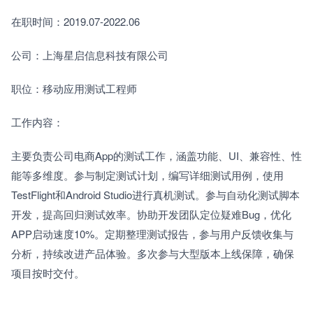
在职时间：2019.07-2022.06
公司：上海星启信息科技有限公司
职位：移动应用测试工程师
工作内容：
主要负责公司电商App的测试工作，涵盖功能、UI、兼容性、性
能等多维度。参与制定测试计划，编写详细测试用例，使用
TestFlight和Android Studio进行真机测试。参与自动化测试脚本
开发，提高回归测试效率。协助开发团队定位疑难Bug，优化
APP启动速度10%。定期整理测试报告，参与用户反馈收集与
分析，持续改进产品体验。多次参与大型版本上线保障，确保
项目按时交付。