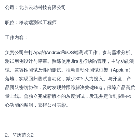
公司：北京云动科技有限公司
职位：移动端测试工程师
工作内容：
负责公司主打App的Android和iOS端测试工作，参与需求分析、
测试用例设计与评审。熟练使用Jira进行缺陷管理，主导功能测
试、兼容性测试及性能测试。推动自动化测试框架（Appium）
落地，实现回归测试自动化，减少30%人力投入。与开发、产
品团队密切协作，及时发现并跟踪解决关键Bug，保障产品高质
量上线。曾独立完成新版本的灰度测试，发现并定位到影响核
心功能的漏洞，获得公司表彰。
2、简历范文2