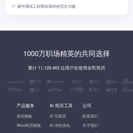
硬件测试工程师自我评价范文10篇
10
1000万职场精英的共同选择
累计 11,128,463 位用户在使用全民简历
产品服务
AI 简历工具
公司
简历模板
AI 写简历
联系我们
Word简历模板
AI 润色优化
关于我们