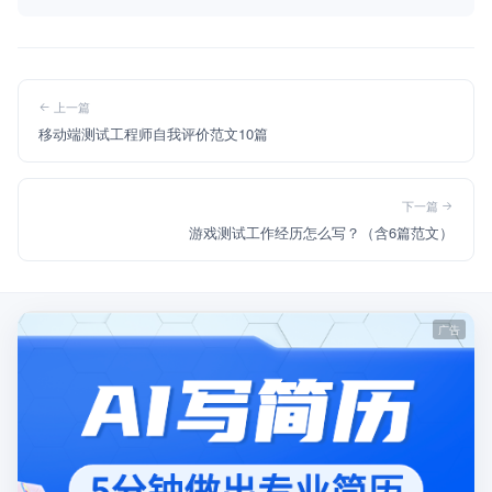
上一篇
移动端测试工程师自我评价范文10篇
下一篇
游戏测试工作经历怎么写？（含6篇范文）