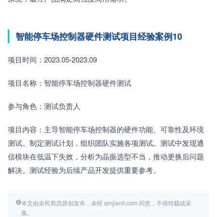
智能停车场控制器硬件测试项目经验案例10
项目时间：2023.05-2023.09
项目名称：智能停车场控制器硬件测试
参与角色：测试负责人
项目内容：主导智能停车场控制器的硬件功能、可靠性及环境
测试。制定测试计划，组织团队实施各项测试。测试中发现通
信模块在低温下失效，分析为晶振选型不当，推动更换后问题
解决。测试经验为后续产品开发提供重要参考。
本文由全民简历原创发布，未经 qmjianli.com 同意，不得转载或采
集。