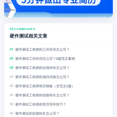
RECOMMENDED
硬件测试相关文章
硬件测试工程师的工作经历怎么写？
01
硬件测试工作经历怎么写？6篇范文案例
02
硬件测试工程师的自我评价怎么写？
03
硬件测试工程师的项目经验怎么写？
04
硬件测试工程师简历模板（含范文3篇）
05
硬件测试工程师的技能特长怎么写？
06
硬件测试工程师的简历写作技巧？
08
硬件测试的技能特长怎么写？
09