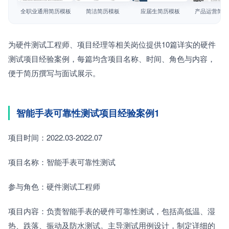
简历教程
全职业通用简历模板
简洁简历模板
应届生简历模板
产品运营简历
登录 / 注册
为硬件测试工程师、项目经理等相关岗位提供10篇详实的硬件
测试项目经验案例，每篇均含项目名称、时间、角色与内容，
便于简历撰写与面试展示。
智能手表可靠性测试项目经验案例1
项目时间：2022.03-2022.07
项目名称：智能手表可靠性测试
参与角色：硬件测试工程师
项目内容：负责智能手表的硬件可靠性测试，包括高低温、湿
热、跌落、振动及防水测试。主导测试用例设计，制定详细的