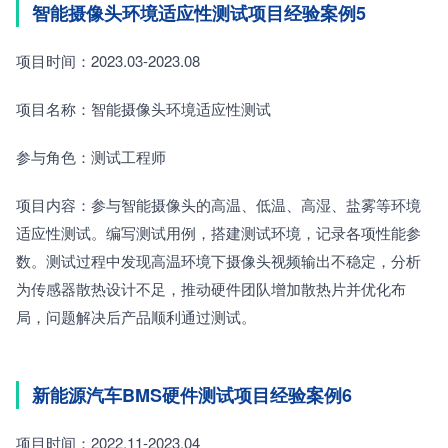
智能摄像头环境适应性测试项目经验案例5
项目时间：2023.03-2023.08
项目名称：智能摄像头环境适应性测试
参与角色：测试工程师
项目内容：参与智能摄像头的高温、低温、高湿、盐雾等环境
适应性测试。编写测试用例，搭建测试环境，记录各项性能参
数。测试过程中发现高温环境下摄像头视频输出不稳定，分析
为传感器散热设计不足，推动硬件团队增加散热片并优化布
局，问题解决后产品顺利通过测试。
新能源汽车BMS硬件测试项目经验案例6
项目时间：2022.11-2023.04