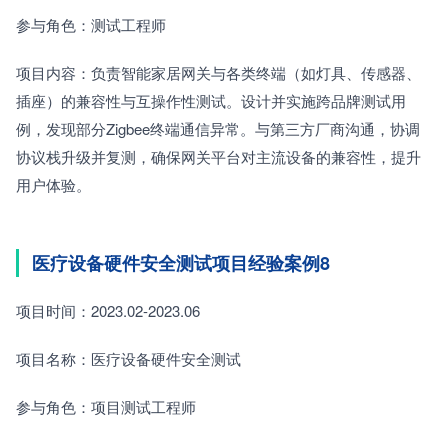
参与角色：测试工程师
项目内容：负责智能家居网关与各类终端（如灯具、传感器、
插座）的兼容性与互操作性测试。设计并实施跨品牌测试用
例，发现部分Zigbee终端通信异常。与第三方厂商沟通，协调
协议栈升级并复测，确保网关平台对主流设备的兼容性，提升
用户体验。
医疗设备硬件安全测试项目经验案例8
项目时间：2023.02-2023.06
项目名称：医疗设备硬件安全测试
参与角色：项目测试工程师