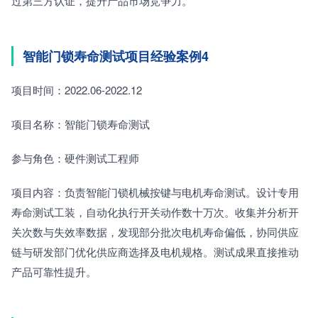
过第三方认证，提升产品市场竞争力。
智能门锁寿命测试项目经验案例4
项目时间：2022.06-2022.12
项目名称：智能门锁寿命测试
参与角色：硬件测试工程师
项目内容：负责智能门锁机械按键与电机寿命测试。设计专用
寿命测试工装，自动化执行开关动作数十万次。收集并分析开
关次数与失效率数据，发现部分批次电机寿命偏低，协同供应
链与研发部门优化供应商选择及电机规格。测试成果直接推动
产品可靠性提升。