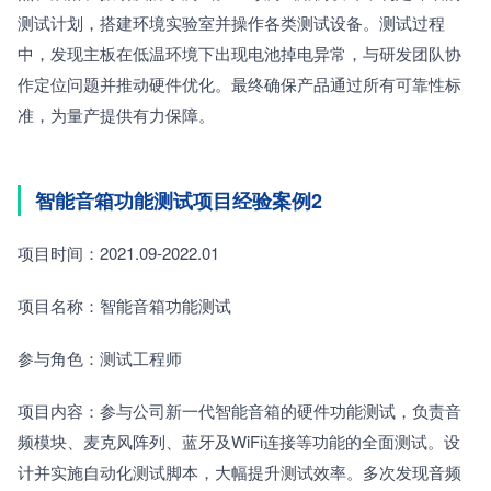
测试计划，搭建环境实验室并操作各类测试设备。测试过程
中，发现主板在低温环境下出现电池掉电异常，与研发团队协
作定位问题并推动硬件优化。最终确保产品通过所有可靠性标
准，为量产提供有力保障。
智能音箱功能测试项目经验案例2
项目时间：2021.09-2022.01
项目名称：智能音箱功能测试
参与角色：测试工程师
项目内容：参与公司新一代智能音箱的硬件功能测试，负责音
频模块、麦克风阵列、蓝牙及WiFi连接等功能的全面测试。设
计并实施自动化测试脚本，大幅提升测试效率。多次发现音频