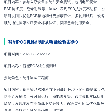
项目内容：参与医疗设备的硬件安全测试，包括电气安全、
ESD抗扰度、绝缘耐压等。测试中发现ESD抗扰度不达标，协
助研发团队优化PCB接地和外壳屏蔽设计。多轮测试后，设备
顺利通过国家医疗安全标准认证，保障患者使用安全。
智能POS机性能测试项目经验案例9
项目时间：2022.08-2022.12
项目名称：智能POS机性能测试
参与角色：硬件测试工程师
项目内容：负责智能POS机在不同商用环境下的性能测试，包
括高并发刷卡、长时间运行、掉电恢复等。通过模拟实际应用
场景，发现主板在高负载下温升过大。配合硬件团队优化散热
系统，最终产品满足高强度商用需求。