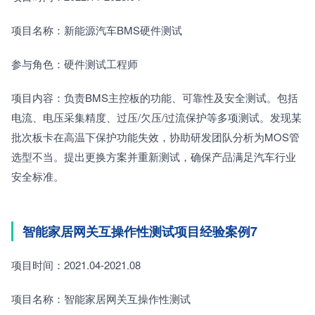
项目名称：新能源汽车BMS硬件测试
参与角色：硬件测试工程师
项目内容：负责BMS主控板的功能、可靠性及安全测试。包括
电流、电压采集精度、过压/欠压/过流保护等多项测试。发现某
批次板卡在高温下保护功能失效，协助研发团队分析为MOS管
选型不当。提出更换方案并重新测试，确保产品满足汽车行业
安全标准。
智能家居网关互操作性测试项目经验案例7
项目时间：2021.04-2021.08
项目名称：智能家居网关互操作性测试