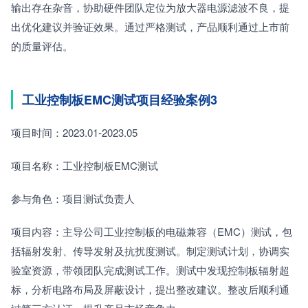
输出存在杂音，协助硬件团队定位为放大器电源滤波不良，提
出优化建议并验证效果。通过严格测试，产品顺利通过上市前
的质量评估。
工业控制板EMC测试项目经验案例3
项目时间：2023.01-2023.05
项目名称：工业控制板EMC测试
参与角色：项目测试负责人
项目内容：主导公司工业控制板的电磁兼容（EMC）测试，包
括辐射发射、传导发射及抗扰度测试。制定测试计划，协调实
验室资源，带领团队完成测试工作。测试中发现控制板辐射超
标，分析电路布局及屏蔽设计，提出整改建议。整改后顺利通